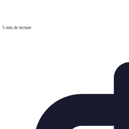
5 min de lecture