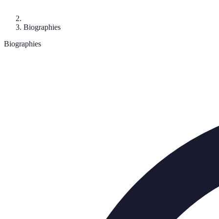
Biographies
Biographies