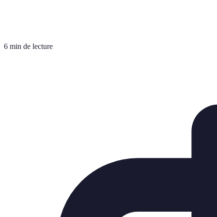
6 min de lecture