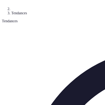
Tendances
Tendances