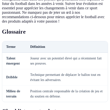
futur du football dans les années à venir. Suivre leur évolution est
essentiel pour apprécier les changements à venir dans ce sport
passionnant. Ne manquez pas de jeter un œil à nos
recommandations ci-dessous pour mieux apprécier le football avec
des produits adaptés à votre passion !
Glossaire
Terme
Définition
Talent
Joueur avec un potentiel élevé qui a récemment fait
émergent
ses preuves.
Technique permettant de déplacer le ballon tout en
Dribble
évitant les adversaires.
Milieu de
Position centrale responsable de la création de jeu et
terrain
du soutien en défense.