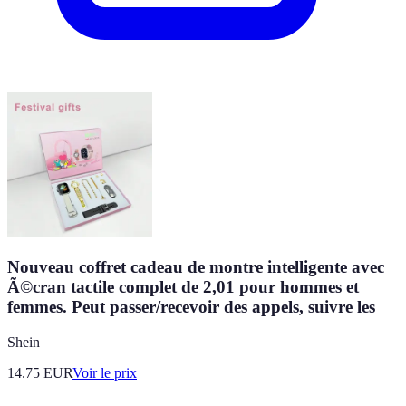
Nouveau coffret cadeau de montre intelligente avec
Ã©cran tactile complet de 2,01 pour hommes et
femmes. Peut passer/recevoir des appels, suivre les
Shein
14.75
EUR
Voir le prix