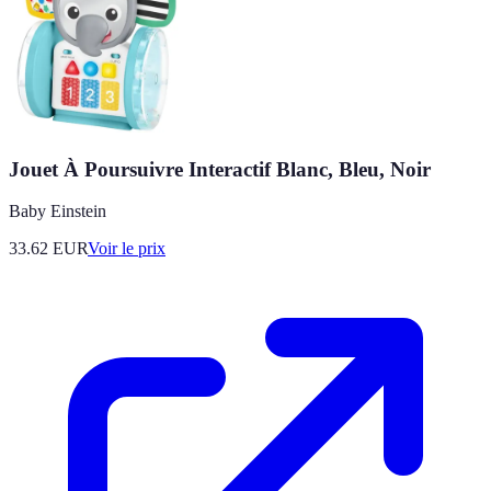
Jouet À Poursuivre Interactif Blanc, Bleu, Noir
Baby Einstein
33.62
EUR
Voir le prix