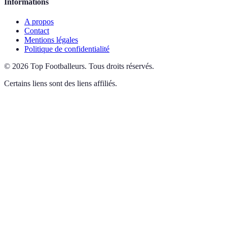
Informations
A propos
Contact
Mentions légales
Politique de confidentialité
©
2026
Top Footballeurs
.
Tous droits réservés.
Certains liens sont des liens affiliés.