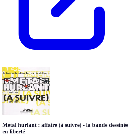
Métal hurlant : affaire (à suivre) - la bande dessinée
en liberté