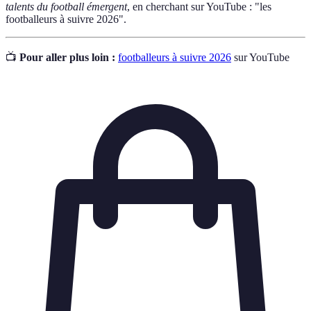
talents du football émergent
, en cherchant sur YouTube : "les
footballeurs à suivre 2026".
📺
Pour aller plus loin :
footballeurs à suivre 2026
sur YouTube