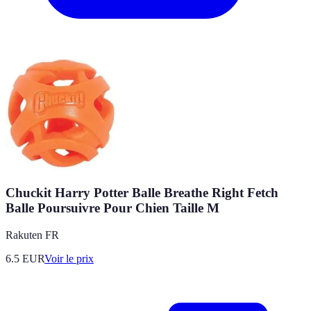
Chuckit Harry Potter Balle Breathe Right Fetch
Balle Poursuivre Pour Chien Taille M
Rakuten FR
6.5
EUR
Voir le prix