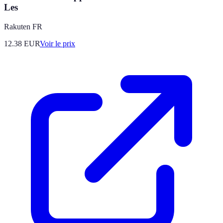
Les
Rakuten FR
12.38
EUR
Voir le prix