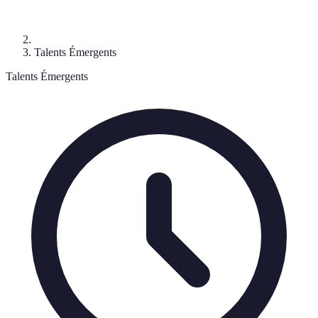
Talents Émergents
Talents Émergents