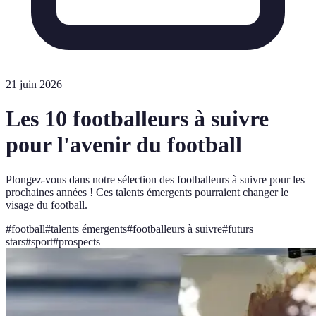
21 juin 2026
Les 10 footballeurs à suivre
pour l'avenir du football
Plongez-vous dans notre sélection des footballeurs à suivre pour les
prochaines années ! Ces talents émergents pourraient changer le
visage du football.
#
football
#
talents émergents
#
footballeurs à suivre
#
futurs
stars
#
sport
#
prospects