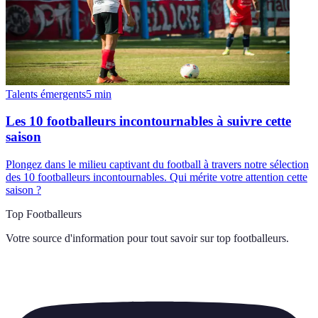
Talents émergents
5
min
Les 10 footballeurs incontournables à suivre cette
saison
Plongez dans le milieu captivant du football à travers notre sélection
des 10 footballeurs incontournables. Qui mérite votre attention cette
saison ?
Top Footballeurs
Votre source d'information pour tout savoir sur
top footballeurs
.