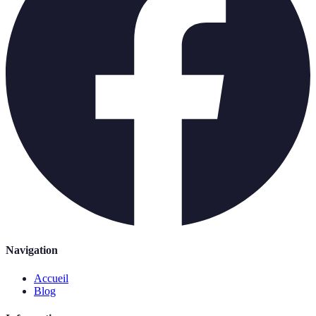
Navigation
Accueil
Blog