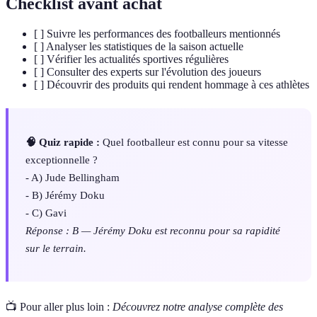
Checklist avant achat
[ ] Suivre les performances des footballeurs mentionnés
[ ] Analyser les statistiques de la saison actuelle
[ ] Vérifier les actualités sportives régulières
[ ] Consulter des experts sur l'évolution des joueurs
[ ] Découvrir des produits qui rendent hommage à ces athlètes
🧠 Quiz rapide :
Quel footballeur est connu pour sa vitesse
exceptionnelle ?
- A) Jude Bellingham
- B) Jérémy Doku
- C) Gavi
Réponse : B — Jérémy Doku est reconnu pour sa rapidité
sur le terrain.
📺 Pour aller plus loin :
Découvrez notre analyse complète des