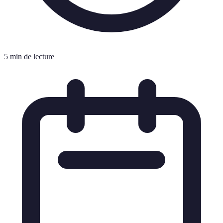
5 min de lecture