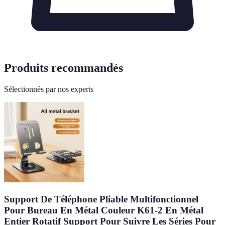
Produits recommandés
Sélectionnés par nos experts
Support De Téléphone Pliable Multifonctionnel
Pour Bureau En Métal Couleur K61-2 En Métal
Entier Rotatif Support Pour Suivre Les Séries Pour