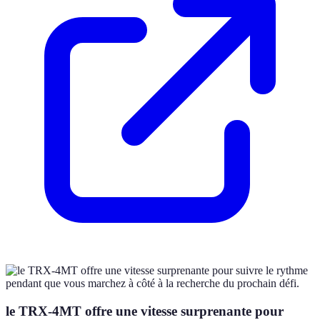
le TRX-4MT offre une vitesse surprenante pour