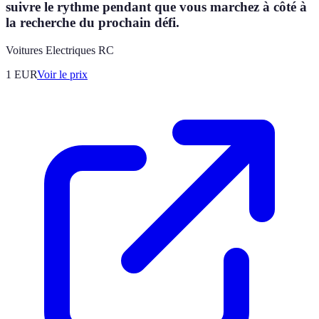
suivre le rythme pendant que vous marchez à côté à
la recherche du prochain défi.
Voitures Electriques RC
1
EUR
Voir le prix