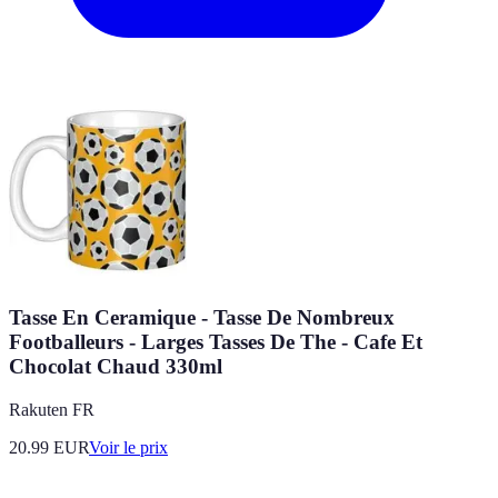
Tasse En Ceramique - Tasse De Nombreux
Footballeurs - Larges Tasses De The - Cafe Et
Chocolat Chaud 330ml
Rakuten FR
20.99
EUR
Voir le prix