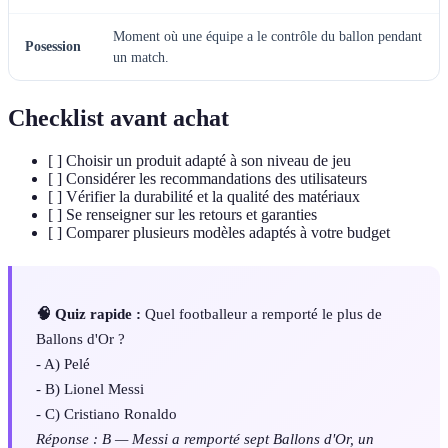
Moment où une équipe a le contrôle du ballon pendant
Posession
un match.
Checklist avant achat
[ ] Choisir un produit adapté à son niveau de jeu
[ ] Considérer les recommandations des utilisateurs
[ ] Vérifier la durabilité et la qualité des matériaux
[ ] Se renseigner sur les retours et garanties
[ ] Comparer plusieurs modèles adaptés à votre budget
🧠 Quiz rapide :
Quel footballeur a remporté le plus de
Ballons d'Or ?
- A) Pelé
- B) Lionel Messi
- C) Cristiano Ronaldo
Réponse : B — Messi a remporté sept Ballons d'Or, un