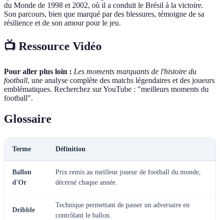
du Monde de 1998 et 2002, où il a conduit le Brésil à la victoire.
Son parcours, bien que marqué par des blessures, témoigne de sa
résilience et de son amour pour le jeu.
📺 Ressource Vidéo
Pour aller plus loin :
Les moments marquants de l'histoire du
football
, une analyse complète des matchs légendaires et des joueurs
emblématiques. Recherchez sur YouTube : "meilleurs moments du
football".
Glossaire
Terme
Définition
Ballon
Prix remis au meilleur joueur de football du monde,
d'Or
décerné chaque année.
Technique permettant de passer un adversaire en
Dribble
contrôlant le ballon.