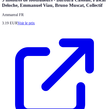
Deloche, Emmanuel Viau, Bruno Muscat, Collectif
Ammareal FR
3.19
EUR
Voir le prix