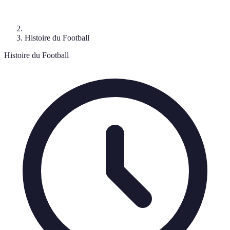
Histoire du Football
Histoire du Football