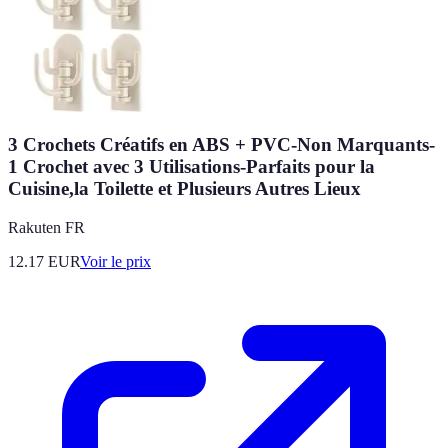
3 Crochets Créatifs en ABS + PVC-Non Marquants-
1 Crochet avec 3 Utilisations-Parfaits pour la
Cuisine,la Toilette et Plusieurs Autres Lieux
Rakuten FR
12.17
EUR
Voir le prix