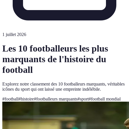
1 juillet 2026
Les 10 footballeurs les plus
marquants de l'histoire du
football
Explorez notre classement des 10 footballeurs marquants, véritables
icônes du sport qui ont laissé une empreinte indélébile.
#
football
#
histoire
#
footballeurs marquants
#
sport
#
football mondial