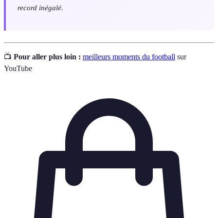
record inégalé.
📺
Pour aller plus loin :
meilleurs moments du football
sur
YouTube