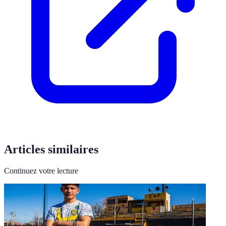
Articles similaires
Continuez votre lecture