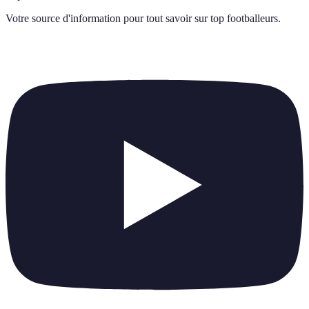
Votre source d'information pour tout savoir sur
top footballeurs
.