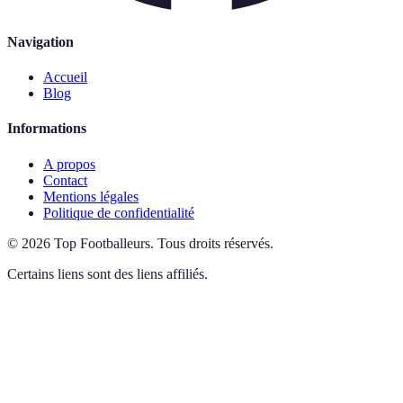
Navigation
Accueil
Blog
Informations
A propos
Contact
Mentions légales
Politique de confidentialité
©
2026
Top Footballeurs
.
Tous droits réservés.
Certains liens sont des liens affiliés.