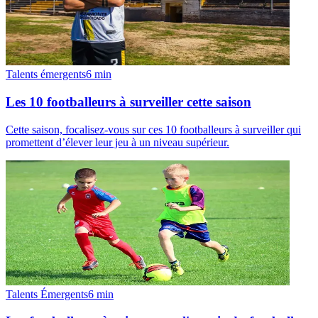
Talents émergents
6
min
Les 10 footballeurs à surveiller cette saison
Cette saison, focalisez-vous sur ces 10 footballeurs à surveiller qui
promettent d’élever leur jeu à un niveau supérieur.
Talents Émergents
6
min