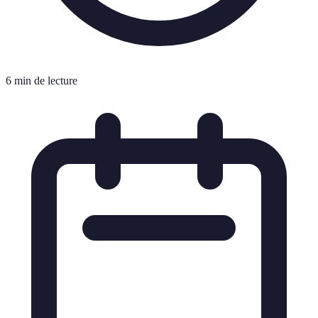
6 min de lecture