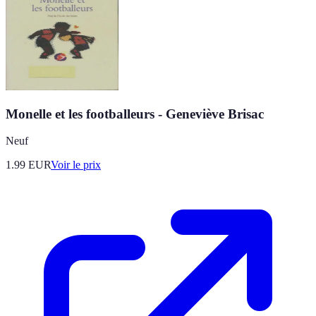
Monelle et les footballeurs - Geneviève Brisac
Neuf
1.99
EUR
Voir le prix