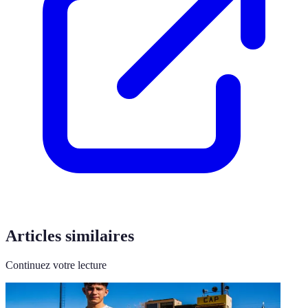
Articles similaires
Continuez votre lecture