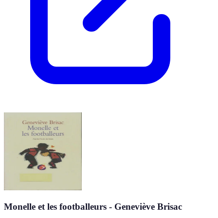
Monelle et les footballeurs - Geneviève Brisac