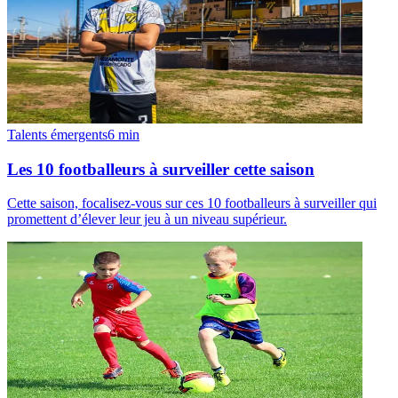
Talents émergents
6
min
Les 10 footballeurs à surveiller cette saison
Cette saison, focalisez-vous sur ces 10 footballeurs à surveiller qui
promettent d’élever leur jeu à un niveau supérieur.