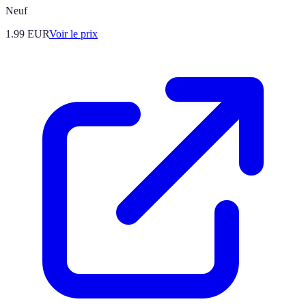
Neuf
1.99
EUR
Voir le prix