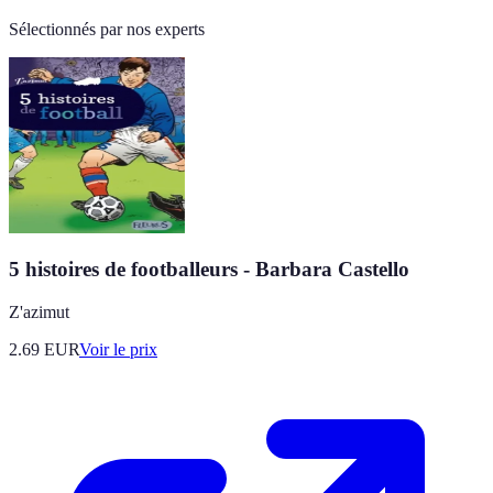
Sélectionnés par nos experts
5 histoires de footballeurs - Barbara Castello
Z'azimut
2.69
EUR
Voir le prix