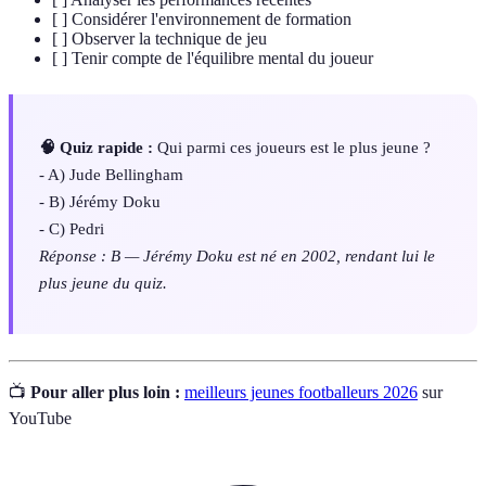
[ ] Considérer l'environnement de formation
[ ] Observer la technique de jeu
[ ] Tenir compte de l'équilibre mental du joueur
🧠 Quiz rapide :
Qui parmi ces joueurs est le plus jeune ?
- A) Jude Bellingham
- B) Jérémy Doku
- C) Pedri
Réponse : B — Jérémy Doku est né en 2002, rendant lui le
plus jeune du quiz.
📺
Pour aller plus loin :
meilleurs jeunes footballeurs 2026
sur
YouTube