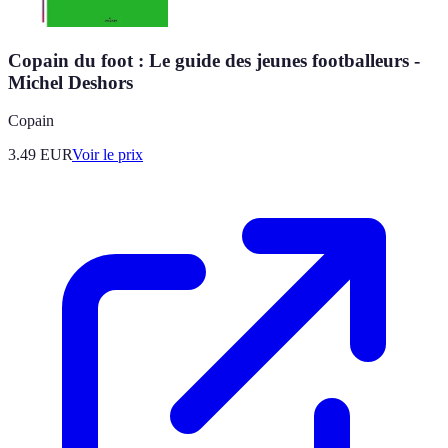
Copain du foot : Le guide des jeunes footballeurs -
Michel Deshors
Copain
3.49
EUR
Voir le prix