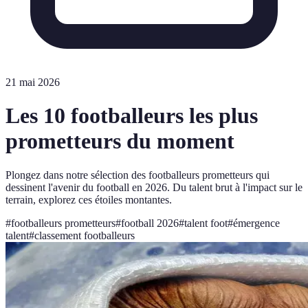
21 mai 2026
Les 10 footballeurs les plus
prometteurs du moment
Plongez dans notre sélection des footballeurs prometteurs qui
dessinent l'avenir du football en 2026. Du talent brut à l'impact sur le
terrain, explorez ces étoiles montantes.
#
footballeurs prometteurs
#
football 2026
#
talent foot
#
émergence
talent
#
classement footballeurs