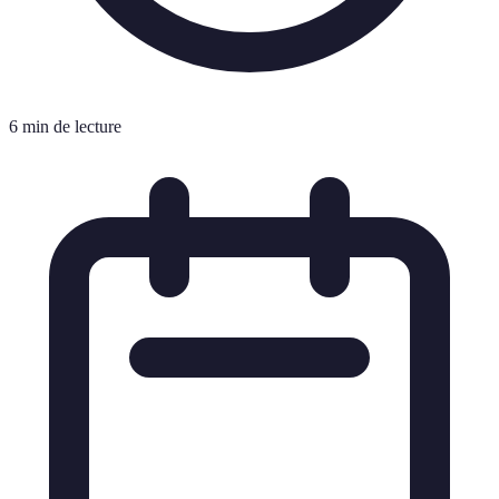
6 min de lecture