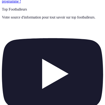
programme !
Top Footballeurs
Votre source d'information pour tout savoir sur
top footballeurs
.