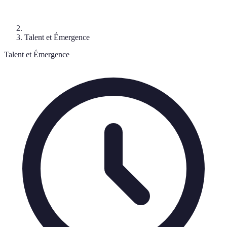
Talent et Émergence
Talent et Émergence