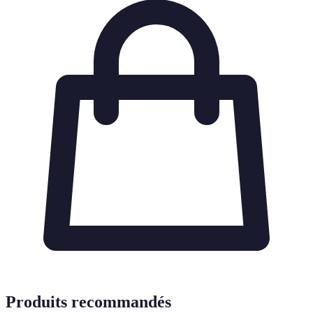
Produits recommandés