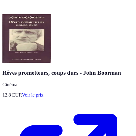
Rêves prometteurs, coups durs - John Boorman
Cinéma
12.8
EUR
Voir le prix