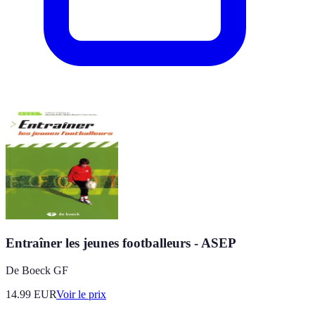
Entraîner les jeunes footballeurs - ASEP
De Boeck GF
14.99
EUR
Voir le prix