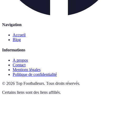
Navigation
Accueil
Blog
Informations
A propos
Contact
Mentions légales
Politique de confidentialité
©
2026
Top Footballeurs
.
Tous droits réservés.
Certains liens sont des liens affiliés.