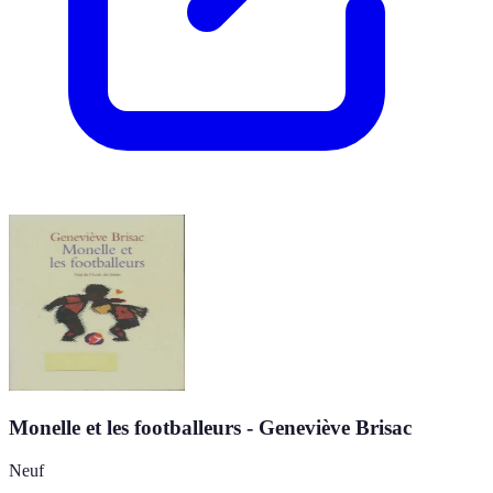
Monelle et les footballeurs - Geneviève Brisac
Neuf