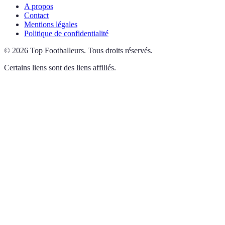
A propos
Contact
Mentions légales
Politique de confidentialité
©
2026
Top Footballeurs
.
Tous droits réservés.
Certains liens sont des liens affiliés.