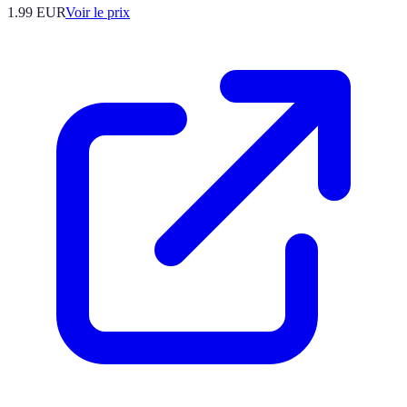
1.99
EUR
Voir le prix