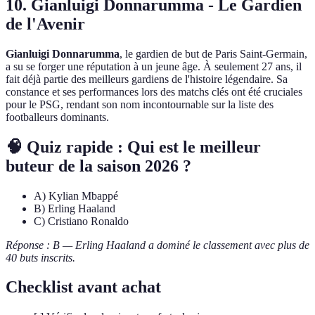
10. Gianluigi Donnarumma - Le Gardien
de l'Avenir
Gianluigi Donnarumma
, le gardien de but de Paris Saint-Germain,
a su se forger une réputation à un jeune âge. À seulement 27 ans, il
fait déjà partie des meilleurs gardiens de l'histoire légendaire. Sa
constance et ses performances lors des matchs clés ont été cruciales
pour le PSG, rendant son nom incontournable sur la liste des
footballeurs dominants.
🧠 Quiz rapide : Qui est le meilleur
buteur de la saison 2026 ?
A) Kylian Mbappé
B) Erling Haaland
C) Cristiano Ronaldo
Réponse : B — Erling Haaland a dominé le classement avec plus de
40 buts inscrits.
Checklist avant achat