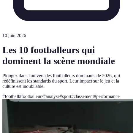
10 juin 2026
Les 10 footballeurs qui
dominent la scène mondiale
Plongez dans l'univers des footballeurs dominants de 2026, qui
redéfinissent les standards du sport. Leur impact sur le jeu et la
culture est inoubliable.
#
football
#
footballeurs
#
analyse
#
sport
#
classement
#
performance