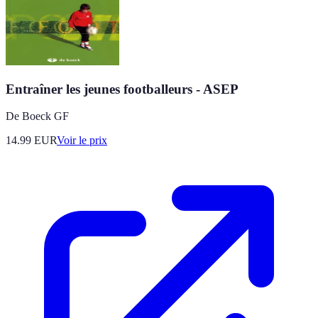
Entraîner les jeunes footballeurs - ASEP
De Boeck GF
14.99
EUR
Voir le prix