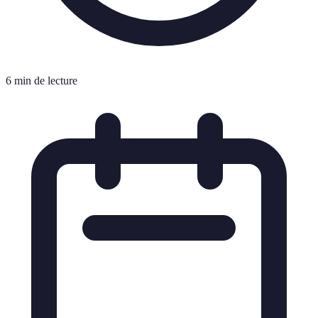
6 min de lecture