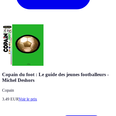
Copain du foot : Le guide des jeunes footballeurs -
Michel Deshors
Copain
3.49
EUR
Voir le prix