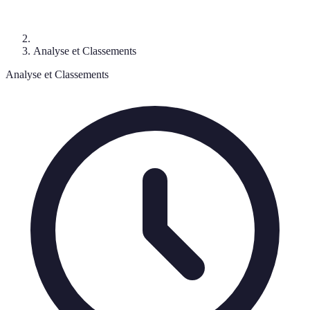
Analyse et Classements
Analyse et Classements