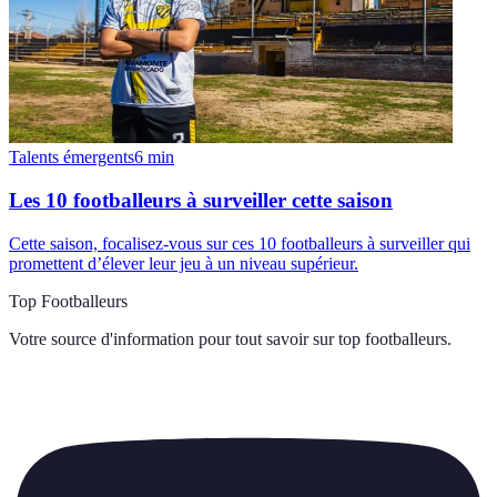
Talents émergents
6
min
Les 10 footballeurs à surveiller cette saison
Cette saison, focalisez-vous sur ces 10 footballeurs à surveiller qui
promettent d’élever leur jeu à un niveau supérieur.
Top Footballeurs
Votre source d'information pour tout savoir sur
top footballeurs
.