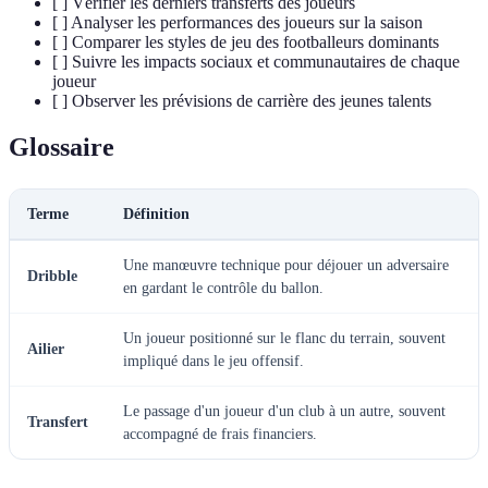
[ ] Vérifier les derniers transferts des joueurs
[ ] Analyser les performances des joueurs sur la saison
[ ] Comparer les styles de jeu des footballeurs dominants
[ ] Suivre les impacts sociaux et communautaires de chaque
joueur
[ ] Observer les prévisions de carrière des jeunes talents
Glossaire
Terme
Définition
Une manœuvre technique pour déjouer un adversaire
Dribble
en gardant le contrôle du ballon.
Un joueur positionné sur le flanc du terrain, souvent
Ailier
impliqué dans le jeu offensif.
Le passage d'un joueur d'un club à un autre, souvent
Transfert
accompagné de frais financiers.