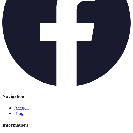
Navigation
Accueil
Blog
Informations