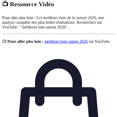
📺 Ressource Vidéo
Pour aller plus loin :
Les meilleurs buts de la saison 2026
, une
analyse complète des plus belles réalisations. Recherchez sur
YouTube : "meilleurs buts saison 2026".
📺
Pour aller plus loin :
meilleurs buts saison 2026
sur YouTube