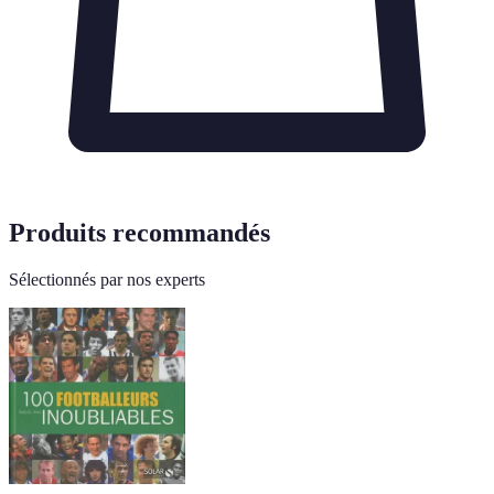
Produits recommandés
Sélectionnés par nos experts