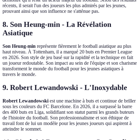
récents, il serait l'un des joueurs les plus admirés par les jeunes,
prouvant ainsi que son influence ne s'atténue pas.
8. Son Heung-min - La Révélation
Asiatique
Son Heung-min
représente fièrement le football asiatique au plus
haut niveau. À Tottenham, il a marqué 20 buts en Premier League
en 2026. Son style de jeu basé sur la rapidité et la technique en fait
un joueur redoutable. Son impact au sein de l'équipe et son charisme
transforment le monde du football pour les jeunes asiatiques à
travers le monde.
9. Robert Lewandowski - L'Inoxydable
Robert Lewandowski
est une machine à buts et continue de briller
sous les couleurs du FC Barcelone. En 2026, il a surpassé la barre
des 400 buts en Liga, solidifiant son statut parmi les grands buteurs
de l'histoire du football. Son professionnalisme et son éthique de
travail font de lui un modèle pour les jeunes joueurs qui aspirent à
atteindre le sommet.