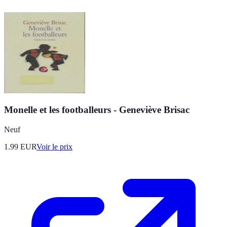
Monelle et les footballeurs - Geneviève Brisac
Neuf
1.99
EUR
Voir le prix