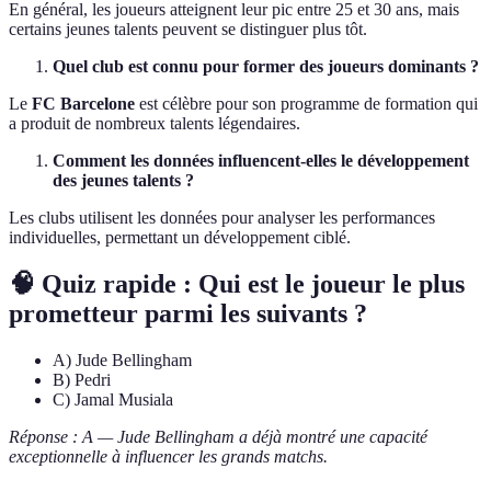
En général, les joueurs atteignent leur pic entre 25 et 30 ans, mais
certains jeunes talents peuvent se distinguer plus tôt.
Quel club est connu pour former des joueurs dominants ?
Le
FC Barcelone
est célèbre pour son programme de formation qui
a produit de nombreux talents légendaires.
Comment les données influencent-elles le développement
des jeunes talents ?
Les clubs utilisent les données pour analyser les performances
individuelles, permettant un développement ciblé.
🧠 Quiz rapide : Qui est le joueur le plus
prometteur parmi les suivants ?
A) Jude Bellingham
B) Pedri
C) Jamal Musiala
Réponse : A — Jude Bellingham a déjà montré une capacité
exceptionnelle à influencer les grands matchs.