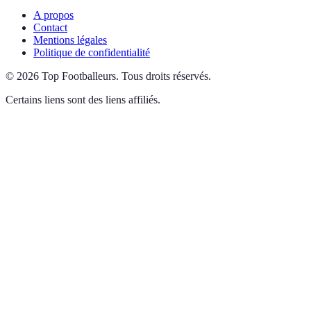
A propos
Contact
Mentions légales
Politique de confidentialité
©
2026
Top Footballeurs
.
Tous droits réservés.
Certains liens sont des liens affiliés.