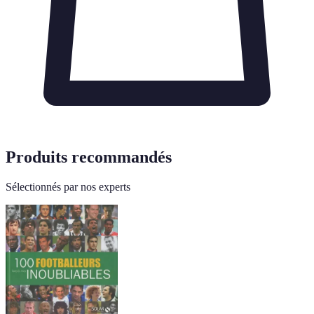
Produits recommandés
Sélectionnés par nos experts