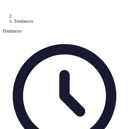
Tendances
Tendances