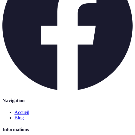
Navigation
Accueil
Blog
Informations