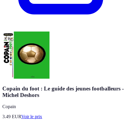
Copain du foot : Le guide des jeunes footballeurs -
Michel Deshors
Copain
3.49
EUR
Voir le prix