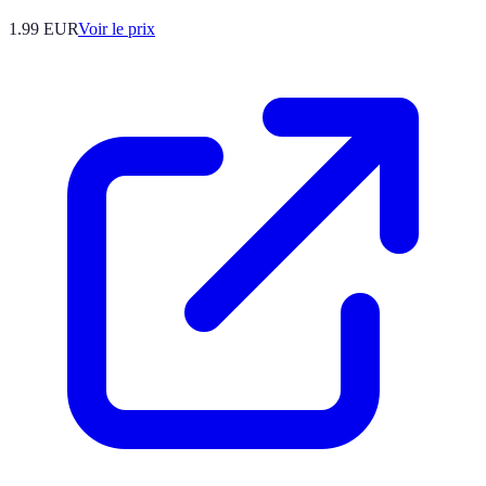
1.99
EUR
Voir le prix