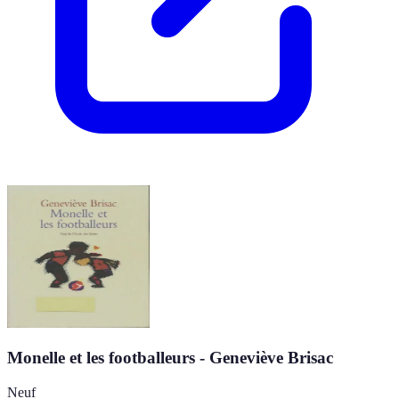
Monelle et les footballeurs - Geneviève Brisac
Neuf