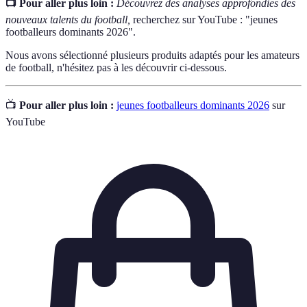
📺 Pour aller plus loin :
Découvrez des analyses approfondies des
nouveaux talents du football,
recherchez sur YouTube : "jeunes
footballeurs dominants 2026".
Nous avons sélectionné plusieurs produits adaptés pour les amateurs
de football, n'hésitez pas à les découvrir ci-dessous.
📺
Pour aller plus loin :
jeunes footballeurs dominants 2026
sur
YouTube