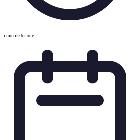
5 min de lecture