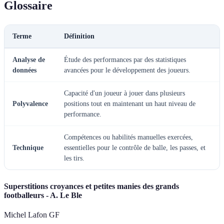
Glossaire
Terme
Définition
Analyse de
Étude des performances par des statistiques
données
avancées pour le développement des joueurs.
Capacité d'un joueur à jouer dans plusieurs
Polyvalence
positions tout en maintenant un haut niveau de
performance.
Compétences ou habilités manuelles exercées,
Technique
essentielles pour le contrôle de balle, les passes, et
les tirs.
Superstitions croyances et petites manies des grands
footballeurs - A. Le Ble
Michel Lafon GF