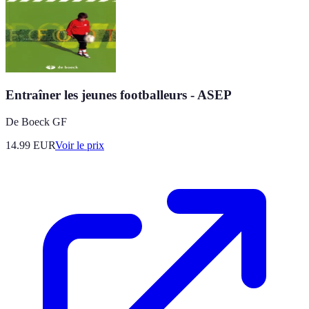
Entraîner les jeunes footballeurs - ASEP
De Boeck GF
14.99
EUR
Voir le prix