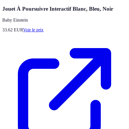
Jouet À Poursuivre Interactif Blanc, Bleu, Noir
Baby Einstein
33.62
EUR
Voir le prix