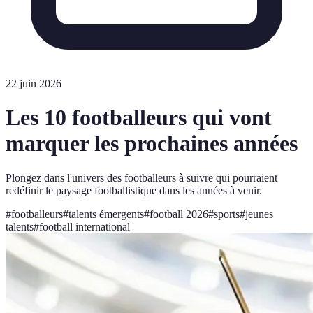
22 juin 2026
Les 10 footballeurs qui vont
marquer les prochaines années
Plongez dans l'univers des footballeurs à suivre qui pourraient
redéfinir le paysage footballistique dans les années à venir.
#
footballeurs
#
talents émergents
#
football 2026
#
sports
#
jeunes
talents
#
football international