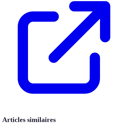
Articles similaires