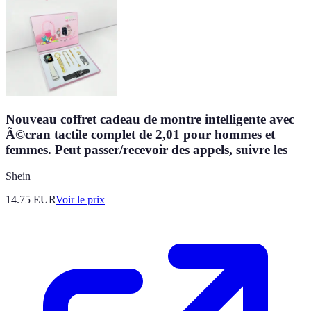
Nouveau coffret cadeau de montre intelligente avec
Ã©cran tactile complet de 2,01 pour hommes et
femmes. Peut passer/recevoir des appels, suivre les
Shein
14.75
EUR
Voir le prix