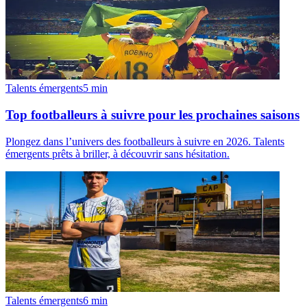
Talents émergents
5
min
Top footballeurs à suivre pour les prochaines saisons
Plongez dans l’univers des footballeurs à suivre en 2026. Talents
émergents prêts à briller, à découvrir sans hésitation.
Talents émergents
6
min