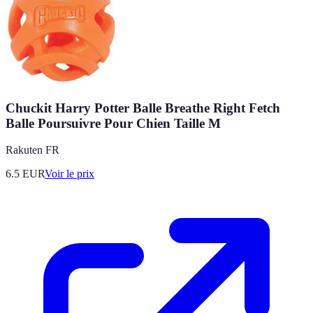
Chuckit Harry Potter Balle Breathe Right Fetch
Balle Poursuivre Pour Chien Taille M
Rakuten FR
6.5
EUR
Voir le prix