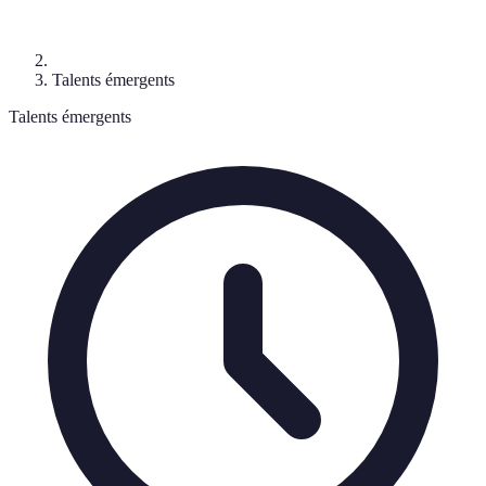
Talents émergents
Talents émergents