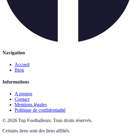
Navigation
Accueil
Blog
Informations
A propos
Contact
Mentions légales
Politique de confidentialité
©
2026
Top Footballeurs
.
Tous droits réservés.
Certains liens sont des liens affiliés.