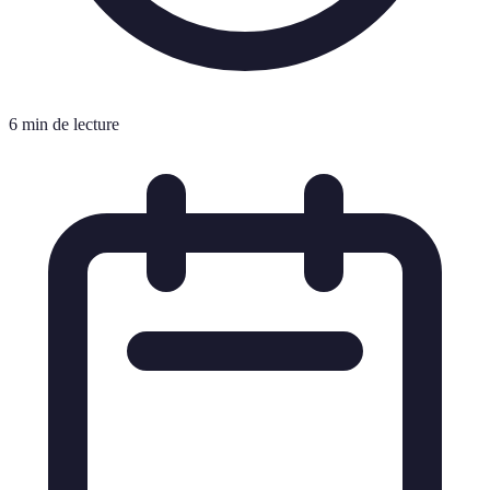
6 min de lecture