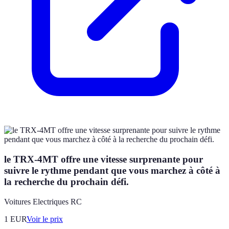
le TRX-4MT offre une vitesse surprenante pour
suivre le rythme pendant que vous marchez à côté à
la recherche du prochain défi.
Voitures Electriques RC
1
EUR
Voir le prix