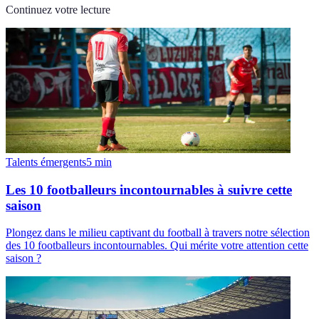
Continuez votre lecture
Talents émergents
5
min
Les 10 footballeurs incontournables à suivre cette
saison
Plongez dans le milieu captivant du football à travers notre sélection
des 10 footballeurs incontournables. Qui mérite votre attention cette
saison ?