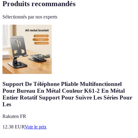
Produits recommandés
Sélectionnés par nos experts
Support De Téléphone Pliable Multifonctionnel
Pour Bureau En Métal Couleur K61-2 En Métal
Entier Rotatif Support Pour Suivre Les Séries Pour
Les
Rakuten FR
12.38
EUR
Voir le prix