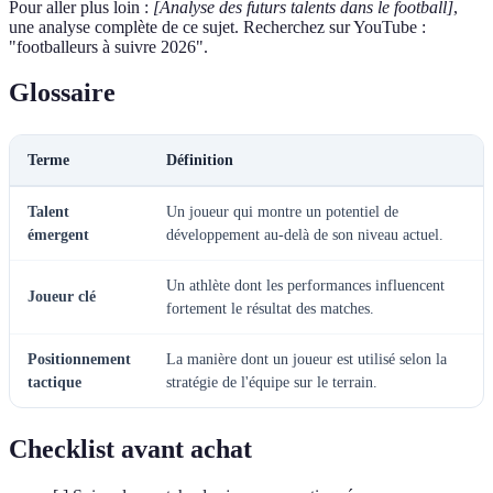
Pour aller plus loin :
[Analyse des futurs talents dans le football]
,
une analyse complète de ce sujet. Recherchez sur YouTube :
"footballeurs à suivre 2026".
Glossaire
Terme
Définition
Talent
Un joueur qui montre un potentiel de
émergent
développement au-delà de son niveau actuel.
Un athlète dont les performances influencent
Joueur clé
fortement le résultat des matches.
Positionnement
La manière dont un joueur est utilisé selon la
tactique
stratégie de l'équipe sur le terrain.
Checklist avant achat