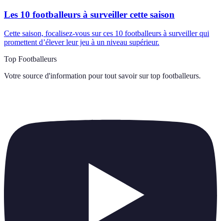
Les 10 footballeurs à surveiller cette saison
Cette saison, focalisez-vous sur ces 10 footballeurs à surveiller qui
promettent d’élever leur jeu à un niveau supérieur.
Top Footballeurs
Votre source d'information pour tout savoir sur
top footballeurs
.