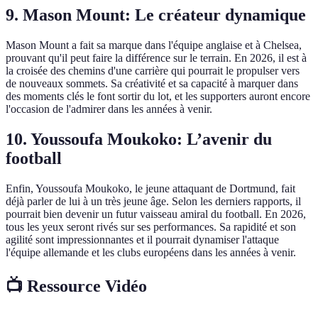
9. Mason Mount: Le créateur dynamique
Mason Mount a fait sa marque dans l'équipe anglaise et à Chelsea,
prouvant qu'il peut faire la différence sur le terrain. En 2026, il est à
la croisée des chemins d'une carrière qui pourrait le propulser vers
de nouveaux sommets. Sa créativité et sa capacité à marquer dans
des moments clés le font sortir du lot, et les supporters auront encore
l'occasion de l'admirer dans les années à venir.
10. Youssoufa Moukoko: L’avenir du
football
Enfin, Youssoufa Moukoko, le jeune attaquant de Dortmund, fait
déjà parler de lui à un très jeune âge. Selon les derniers rapports, il
pourrait bien devenir un futur vaisseau amiral du football. En 2026,
tous les yeux seront rivés sur ses performances. Sa rapidité et son
agilité sont impressionnantes et il pourrait dynamiser l'attaque
l'équipe allemande et les clubs européens dans les années à venir.
📺 Ressource Vidéo