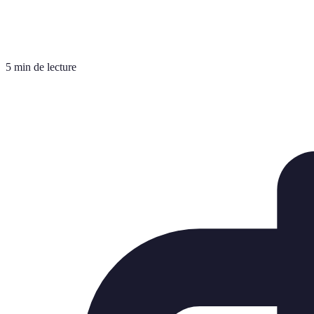
5 min de lecture