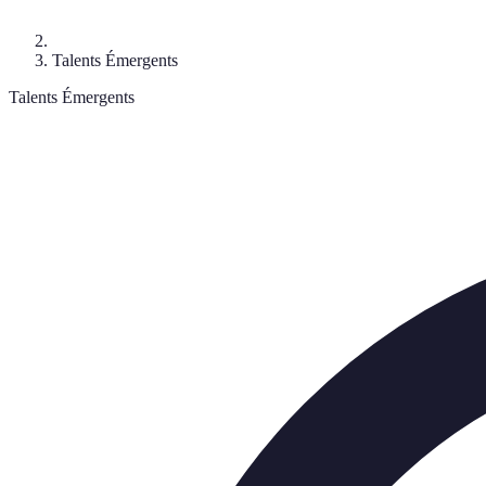
Talents Émergents
Talents Émergents