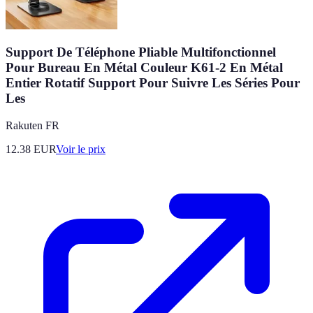
Support De Téléphone Pliable Multifonctionnel
Pour Bureau En Métal Couleur K61-2 En Métal
Entier Rotatif Support Pour Suivre Les Séries Pour
Les
Rakuten FR
12.38
EUR
Voir le prix