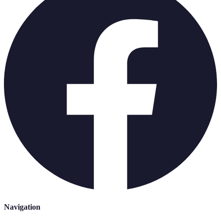
Navigation