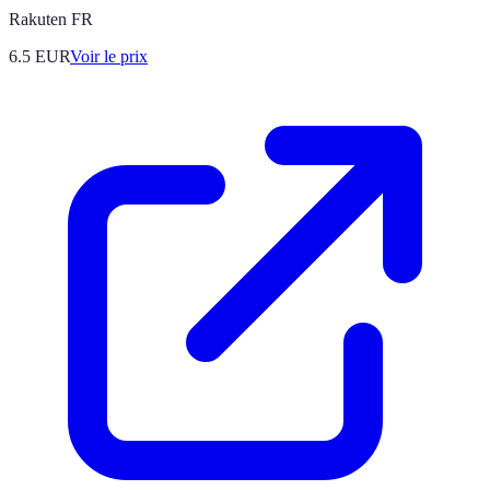
Rakuten FR
6.5
EUR
Voir le prix