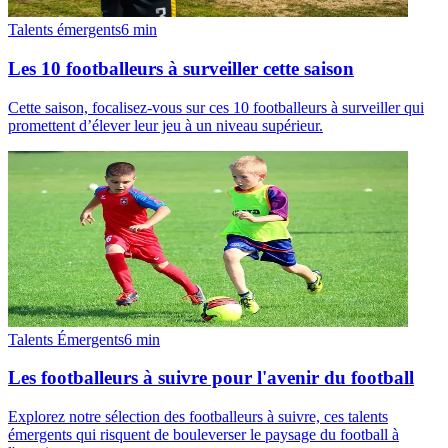
Talents émergents
6
min
Les 10 footballeurs à surveiller cette saison
Cette saison, focalisez-vous sur ces 10 footballeurs à surveiller qui
promettent d’élever leur jeu à un niveau supérieur.
Talents Émergents
6
min
Les footballeurs à suivre pour l'avenir du football
Explorez notre sélection des footballeurs à suivre, ces talents
émergents qui risquent de bouleverser le paysage du football à