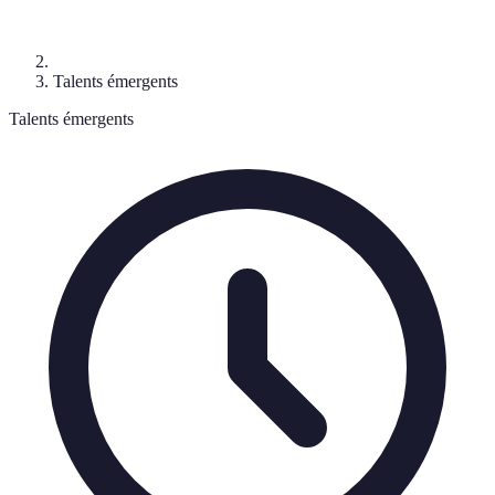
Talents émergents
Talents émergents