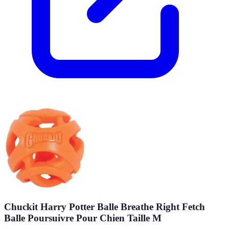
Chuckit Harry Potter Balle Breathe Right Fetch
Balle Poursuivre Pour Chien Taille M