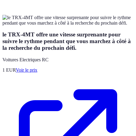
le TRX-4MT offre une vitesse surprenante pour
suivre le rythme pendant que vous marchez à côté à
la recherche du prochain défi.
Voitures Electriques RC
1
EUR
Voir le prix