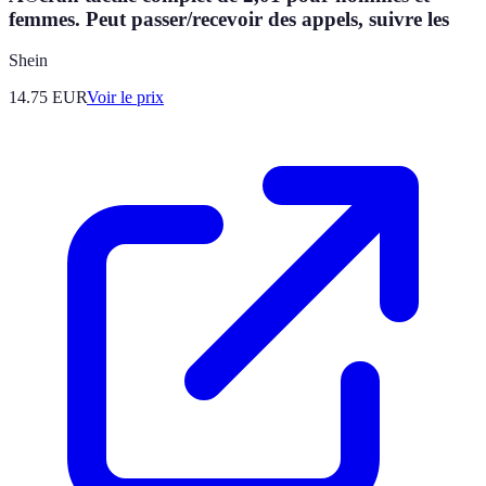
femmes. Peut passer/recevoir des appels, suivre les
Shein
14.75
EUR
Voir le prix