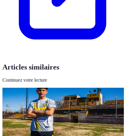
Articles similaires
Continuez votre lecture