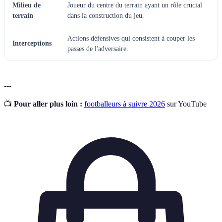
Milieu de
Joueur du centre du terrain ayant un rôle crucial
terrain
dans la construction du jeu.
Actions défensives qui consistent à couper les
Interceptions
passes de l'adversaire.
---
📺
Pour aller plus loin :
footballeurs à suivre 2026
sur YouTube