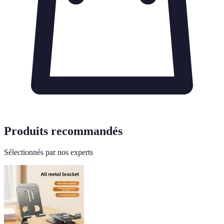
Produits recommandés
Sélectionnés par nos experts