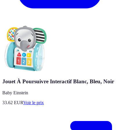
Jouet À Poursuivre Interactif Blanc, Bleu, Noir
Baby Einstein
33.62
EUR
Voir le prix