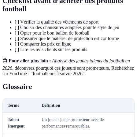
Checklist avant d’acheter des produits
football
[ ] Vérifier la qualité des vêtements de sport
[ ] Choisir des chaussures adaptées pour le style de jeu
[ ] Opter pour le bon ballon de football
[ ] S'assurer que le matériel de protection est conforme
[ ] Comparer les prix en ligne
[ ] Lire les avis clients sur les produits
📺 Pour aller plus loin :
Analyse des jeunes talents du football en
2026
, découvrez pourquoi ces joueurs sont prometteurs. Recherchez
sur YouTube : "footballeurs à suivre 2026".
Glossaire
Terme
Définition
Talent
Un joueur jeune prometteur avec des
émergent
performances remarquables.