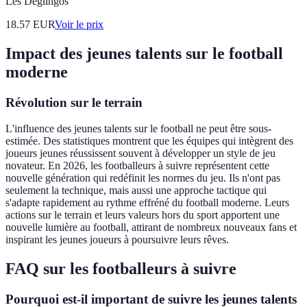
Les Déglingos
18.57
EUR
Voir le prix
Impact des jeunes talents sur le football
moderne
Révolution sur le terrain
L'influence des jeunes talents sur le football ne peut être sous-
estimée. Des statistiques montrent que les équipes qui intègrent des
joueurs jeunes réussissent souvent à développer un style de jeu
novateur. En 2026, les footballeurs à suivre représentent cette
nouvelle génération qui redéfinit les normes du jeu. Ils n'ont pas
seulement la technique, mais aussi une approche tactique qui
s'adapte rapidement au rythme effréné du football moderne. Leurs
actions sur le terrain et leurs valeurs hors du sport apportent une
nouvelle lumière au football, attirant de nombreux nouveaux fans et
inspirant les jeunes joueurs à poursuivre leurs rêves.
FAQ sur les footballeurs à suivre
Pourquoi est-il important de suivre les jeunes talents