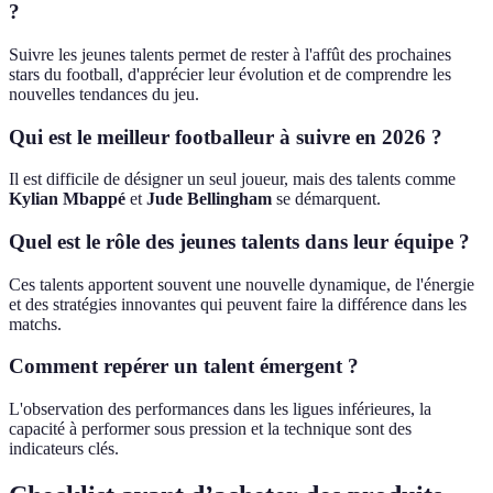
?
Suivre les jeunes talents permet de rester à l'affût des prochaines
stars du football, d'apprécier leur évolution et de comprendre les
nouvelles tendances du jeu.
Qui est le meilleur footballeur à suivre en 2026 ?
Il est difficile de désigner un seul joueur, mais des talents comme
Kylian Mbappé
et
Jude Bellingham
se démarquent.
Quel est le rôle des jeunes talents dans leur équipe ?
Ces talents apportent souvent une nouvelle dynamique, de l'énergie
et des stratégies innovantes qui peuvent faire la différence dans les
matchs.
Comment repérer un talent émergent ?
L'observation des performances dans les ligues inférieures, la
capacité à performer sous pression et la technique sont des
indicateurs clés.