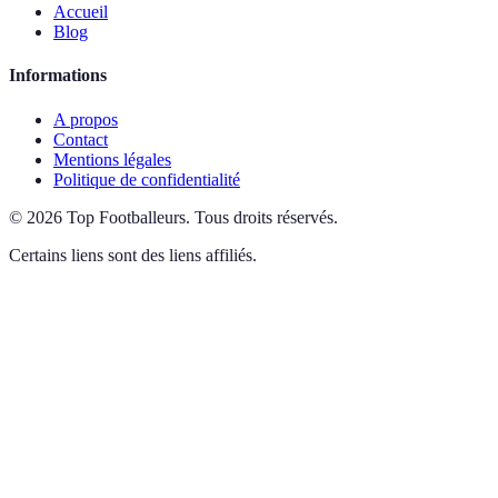
Accueil
Blog
Informations
A propos
Contact
Mentions légales
Politique de confidentialité
©
2026
Top Footballeurs
.
Tous droits réservés.
Certains liens sont des liens affiliés.