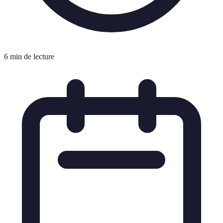
6 min de lecture