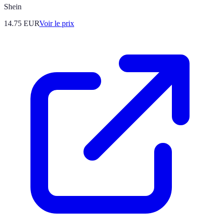
Shein
14.75
EUR
Voir le prix