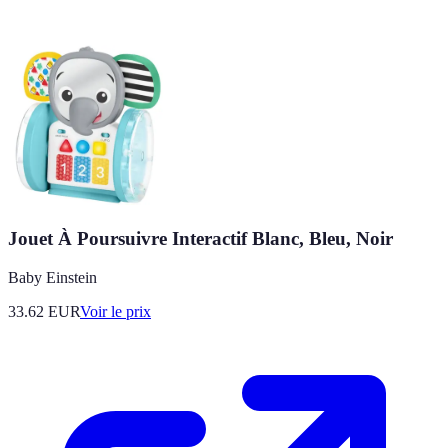
Jouet À Poursuivre Interactif Blanc, Bleu, Noir
Baby Einstein
33.62
EUR
Voir le prix