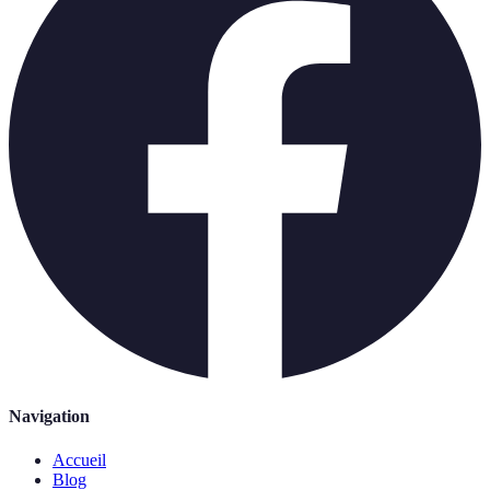
Navigation
Accueil
Blog