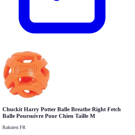
Chuckit Harry Potter Balle Breathe Right Fetch
Balle Poursuivre Pour Chien Taille M
Rakuten FR