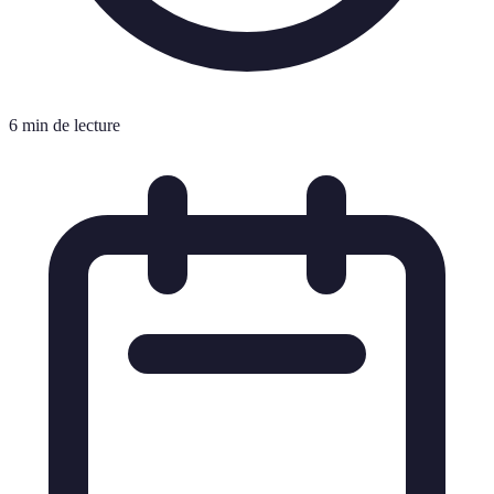
6 min de lecture