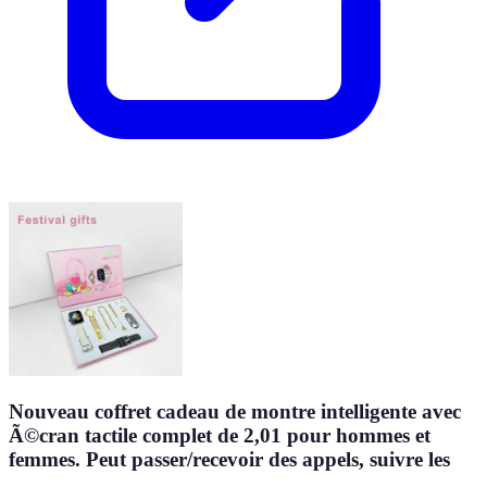
Nouveau coffret cadeau de montre intelligente avec
Ã©cran tactile complet de 2,01 pour hommes et
femmes. Peut passer/recevoir des appels, suivre les