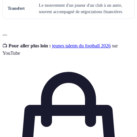
Le mouvement d'un joueur d'un club à un autre,
Transfert
souvent accompagné de négociations financières.
---
📺
Pour aller plus loin :
jeunes talents du football 2026
sur
YouTube