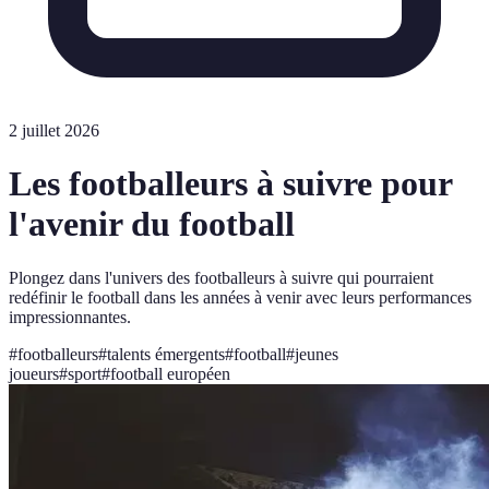
2 juillet 2026
Les footballeurs à suivre pour
l'avenir du football
Plongez dans l'univers des footballeurs à suivre qui pourraient
redéfinir le football dans les années à venir avec leurs performances
impressionnantes.
#
footballeurs
#
talents émergents
#
football
#
jeunes
joueurs
#
sport
#
football européen