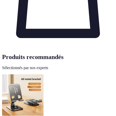
Produits recommandés
Sélectionnés par nos experts