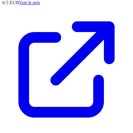
6.5
EUR
Voir le prix