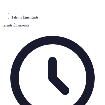
Talents Émergents
Talents Émergents