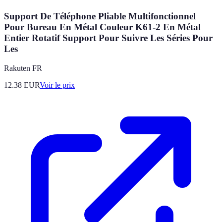
Support De Téléphone Pliable Multifonctionnel
Pour Bureau En Métal Couleur K61-2 En Métal
Entier Rotatif Support Pour Suivre Les Séries Pour
Les
Rakuten FR
12.38
EUR
Voir le prix