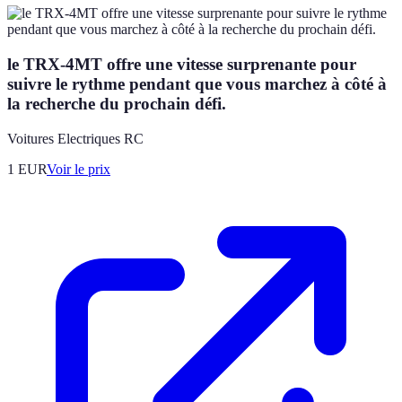
le TRX-4MT offre une vitesse surprenante pour
suivre le rythme pendant que vous marchez à côté à
la recherche du prochain défi.
Voitures Electriques RC
1
EUR
Voir le prix