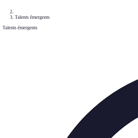
Talents émergents
Talents émergents