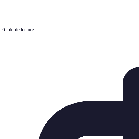
6 min de lecture