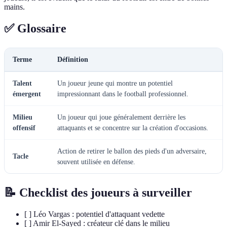
mains.
✅ Glossaire
Terme
Définition
Talent
Un joueur jeune qui montre un potentiel
émergent
impressionnant dans le football professionnel.
Milieu
Un joueur qui joue généralement derrière les
offensif
attaquants et se concentre sur la création d'occasions.
Action de retirer le ballon des pieds d'un adversaire,
Tacle
souvent utilisée en défense.
📝 Checklist des joueurs à surveiller
[ ] Léo Vargas : potentiel d'attaquant vedette
[ ] Amir El-Sayed : créateur clé dans le milieu