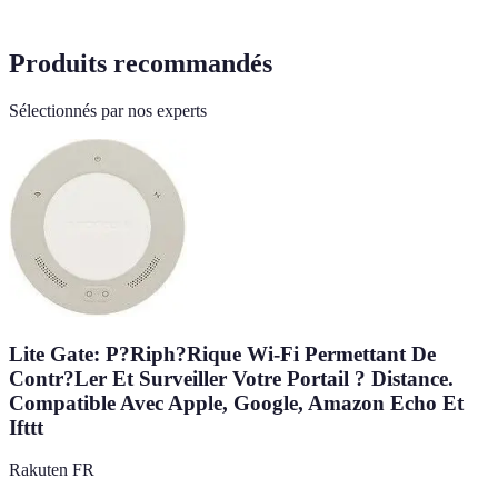
Produits recommandés
Sélectionnés par nos experts
Lite Gate: P?Riph?Rique Wi-Fi Permettant De
Contr?Ler Et Surveiller Votre Portail ? Distance.
Compatible Avec Apple, Google, Amazon Echo Et
Ifttt
Rakuten FR