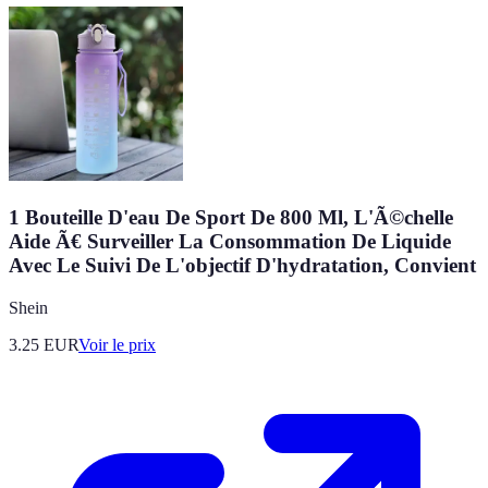
1 Bouteille D'eau De Sport De 800 Ml, L'Ã©chelle
Aide Ã€ Surveiller La Consommation De Liquide
Avec Le Suivi De L'objectif D'hydratation, Convient
Shein
3.25
EUR
Voir le prix