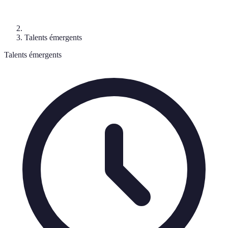
Talents émergents
Talents émergents