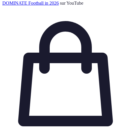
DOMINATE Football in 2026
sur YouTube