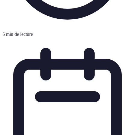
5 min de lecture