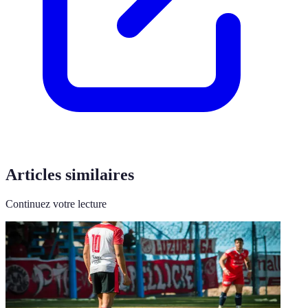
Articles similaires
Continuez votre lecture