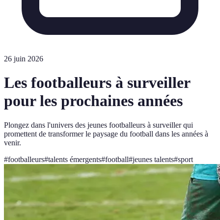
26 juin 2026
Les footballeurs à surveiller
pour les prochaines années
Plongez dans l'univers des jeunes footballeurs à surveiller qui
promettent de transformer le paysage du football dans les années à
venir.
#
footballeurs
#
talents émergents
#
football
#
jeunes talents
#
sport