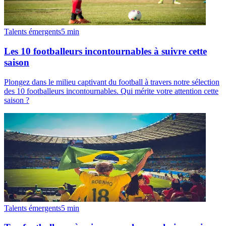
Talents émergents
5
min
Les 10 footballeurs incontournables à suivre cette
saison
Plongez dans le milieu captivant du football à travers notre sélection
des 10 footballeurs incontournables. Qui mérite votre attention cette
saison ?
Talents émergents
5
min