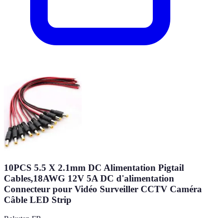
10PCS 5.5 X 2.1mm DC Alimentation Pigtail
Cables,18AWG 12V 5A DC d'alimentation
Connecteur pour Vidéo Surveiller CCTV Caméra
Câble LED Strip