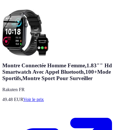
Montre Connectée Homme Femme,1.83"" Hd
Smartwatch Avec Appel Bluetooth,100+Mode
Sportifs,Montre Sport Pour Surveiller
Rakuten FR
49.48
EUR
Voir le prix