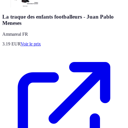
La traque des enfants footballeurs - Juan Pablo
Meneses
Ammareal FR
3.19
EUR
Voir le prix