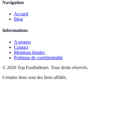
Navigation
Accueil
Blog
Informations
A propos
Contact
Mentions légales
Politique de confidentialité
©
2026
Top Footballeurs
.
Tous droits réservés.
Certains liens sont des liens affiliés.