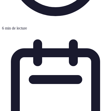
6 min de lecture