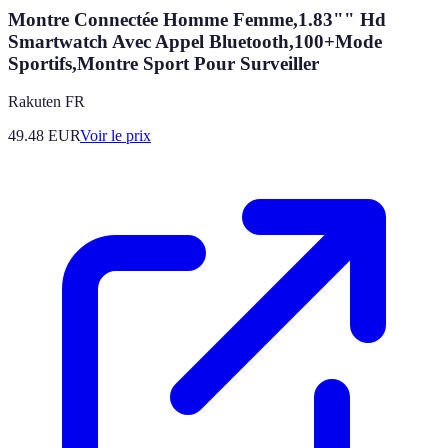
Montre Connectée Homme Femme,1.83"" Hd
Smartwatch Avec Appel Bluetooth,100+Mode
Sportifs,Montre Sport Pour Surveiller
Rakuten FR
49.48
EUR
Voir le prix