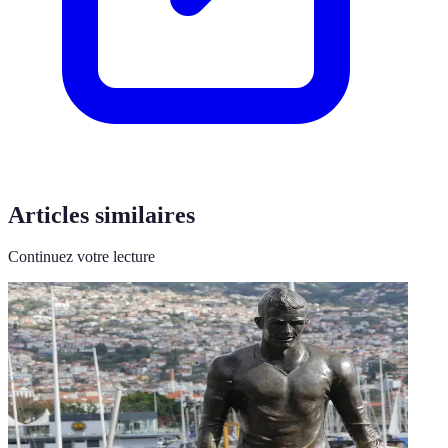
Articles similaires
Continuez votre lecture