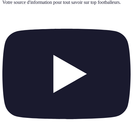
Votre source d'information pour tout savoir sur
top footballeurs
.