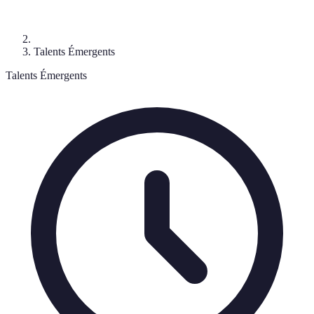
Talents Émergents
Talents Émergents