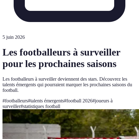
5 juin 2026
Les footballeurs à surveiller
pour les prochaines saisons
Les footballeurs à surveiller deviennent des stars. Découvrez les
talents émergents qui pourraient marquer les prochaines saisons du
football.
#
footballeurs
#
talents émergents
#
football 2026
#
joueurs à
surveiller
#
statistiques football