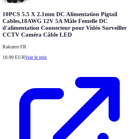
10PCS 5.5 X 2.1mm DC Alimentation Pigtail
Cables,18AWG 12V 5A Mâle Femelle DC
d'alimentation Connecteur pour Vidéo Surveiller
CCTV Caméra Câble LED
Rakuten FR
18.99
EUR
Voir le prix