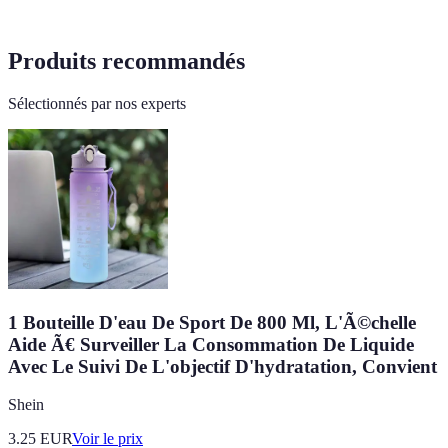
Produits recommandés
Sélectionnés par nos experts
1 Bouteille D'eau De Sport De 800 Ml, L'Ã©chelle
Aide Ã€ Surveiller La Consommation De Liquide
Avec Le Suivi De L'objectif D'hydratation, Convient
Shein
3.25
EUR
Voir le prix