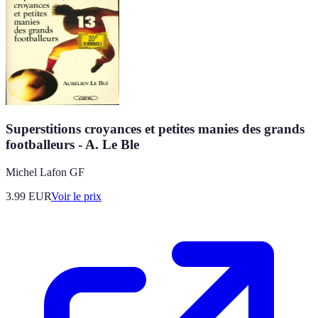
Superstitions croyances et petites manies des grands
footballeurs - A. Le Ble
Michel Lafon GF
3.99
EUR
Voir le prix