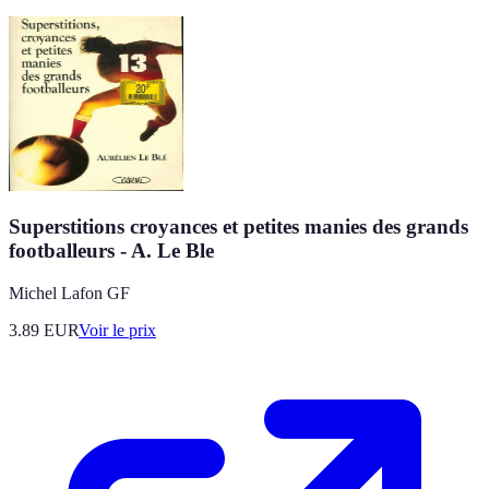
Superstitions croyances et petites manies des grands
footballeurs - A. Le Ble
Michel Lafon GF
3.89
EUR
Voir le prix