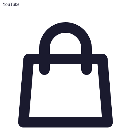
YouTube