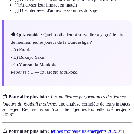
[ ] Analyser leur impact en match
[ ] Discuter avec d'autres passionnés du sujet
🧠 Quiz rapide :
Quel footballeur à surveiller a gagné le titre
de meilleur jeune joueur de la Bundesliga ?
- A) Endrick
- B) Bukayo Saka
- C) Youssoufa Moukoko
Réponse : C — Youssoufa Moukoko.
📺 Pour aller plus loin :
Les meilleures performances des jeunes
joueurs du football moderne
, une analyse complète de leurs impacts
sur le jeu. Recherchez sur YouTube : "jeunes footballeurs émergents
2026".
📺
Pour aller plus loin :
jeunes footballeurs émergents 2026
sur