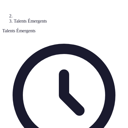
Talents Émergents
Talents Émergents