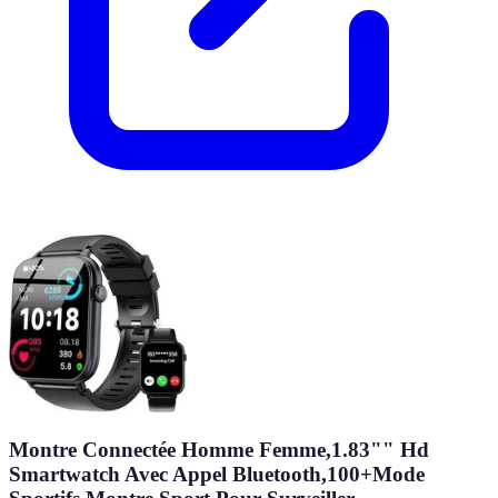
Montre Connectée Homme Femme,1.83"" Hd
Smartwatch Avec Appel Bluetooth,100+Mode