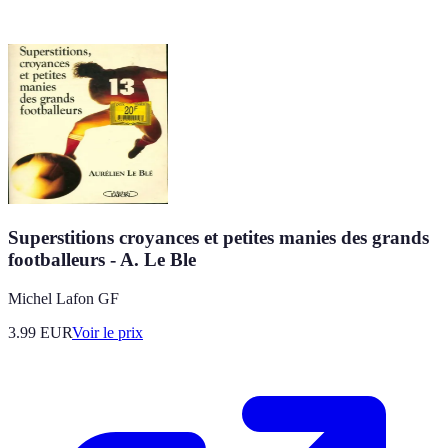
Superstitions croyances et petites manies des grands
footballeurs - A. Le Ble
Michel Lafon GF
3.99
EUR
Voir le prix