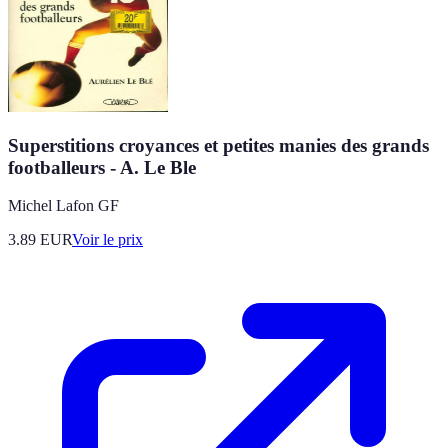
Superstitions croyances et petites manies des grands
footballeurs - A. Le Ble
Michel Lafon GF
3.89
EUR
Voir le prix