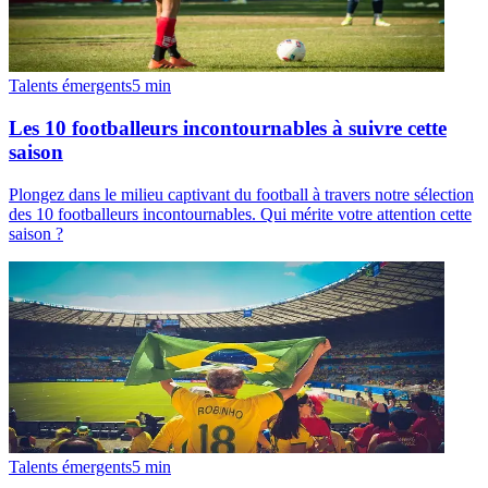
Talents émergents
5
min
Les 10 footballeurs incontournables à suivre cette
saison
Plongez dans le milieu captivant du football à travers notre sélection
des 10 footballeurs incontournables. Qui mérite votre attention cette
saison ?
Talents émergents
5
min