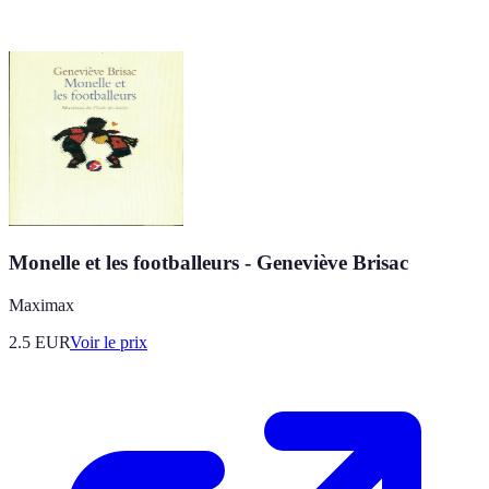
Monelle et les footballeurs - Geneviève Brisac
Maximax
2.5
EUR
Voir le prix