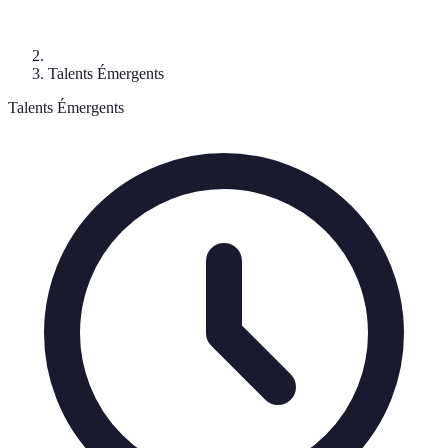
Talents Émergents
Talents Émergents