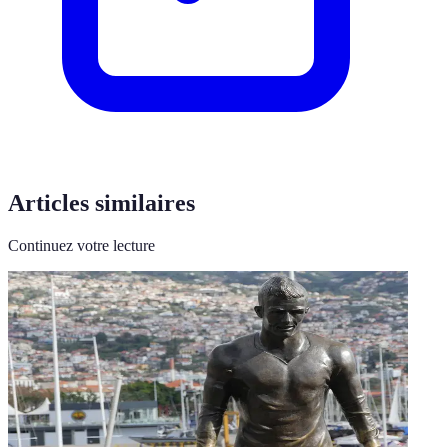
Articles similaires
Continuez votre lecture