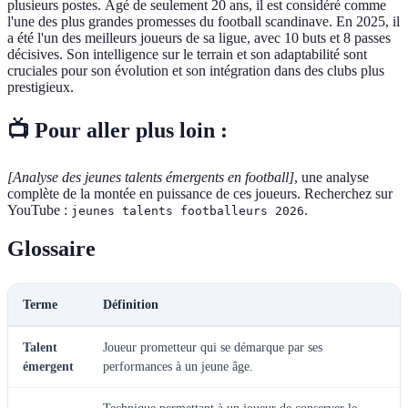
plusieurs postes. Âgé de seulement 20 ans, il est considéré comme
l'une des plus grandes promesses du football scandinave. En 2025, il
a été l'un des meilleurs joueurs de sa ligue, avec 10 buts et 8 passes
décisives. Son intelligence sur le terrain et son adaptabilité sont
cruciales pour son évolution et son intégration dans des clubs plus
prestigieux.
📺 Pour aller plus loin :
[Analyse des jeunes talents émergents en football]
, une analyse
complète de la montée en puissance de ces joueurs. Recherchez sur
YouTube :
.
jeunes talents footballeurs 2026
Glossaire
Terme
Définition
Talent
Joueur prometteur qui se démarque par ses
émergent
performances à un jeune âge.