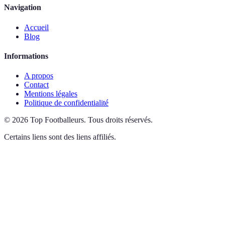
Navigation
Accueil
Blog
Informations
A propos
Contact
Mentions légales
Politique de confidentialité
©
2026
Top Footballeurs
.
Tous droits réservés.
Certains liens sont des liens affiliés.