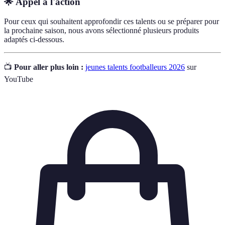
🌟 Appel à l'action
Pour ceux qui souhaitent approfondir ces talents ou se préparer pour
la prochaine saison, nous avons sélectionné plusieurs produits
adaptés ci-dessous.
📺
Pour aller plus loin :
jeunes talents footballeurs 2026
sur
YouTube