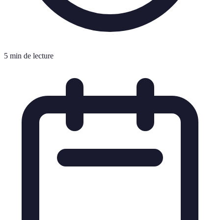
5 min de lecture