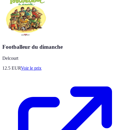
Footballeur du dimanche
Delcourt
12.5
EUR
Voir le prix