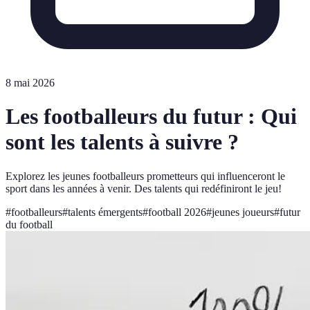
8 mai 2026
Les footballeurs du futur : Qui
sont les talents à suivre ?
Explorez les jeunes footballeurs prometteurs qui influenceront le
sport dans les années à venir. Des talents qui redéfiniront le jeu!
#
footballeurs
#
talents émergents
#
football 2026
#
jeunes joueurs
#
futur
du football