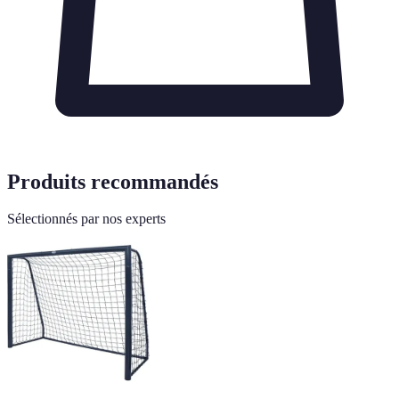
Produits recommandés
Sélectionnés par nos experts