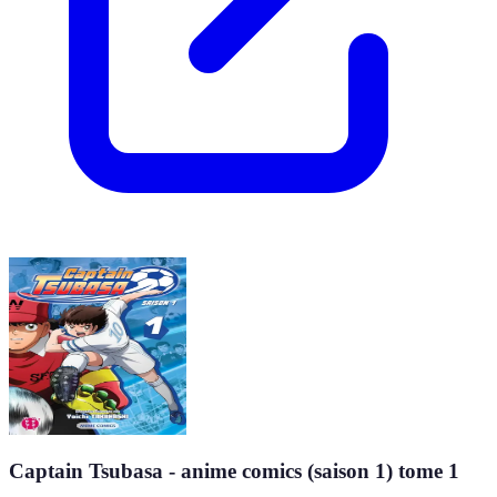
Captain Tsubasa - anime comics (saison 1) tome 1