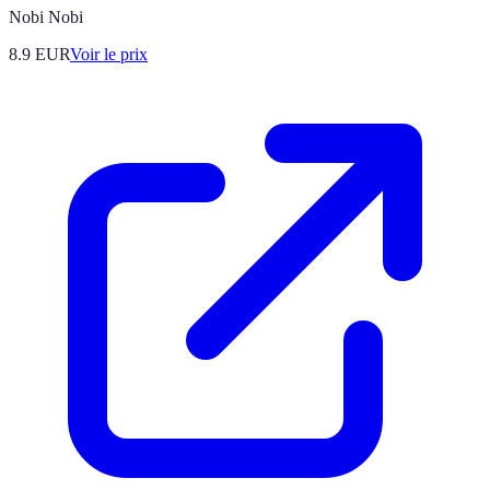
Nobi Nobi
8.9
EUR
Voir le prix