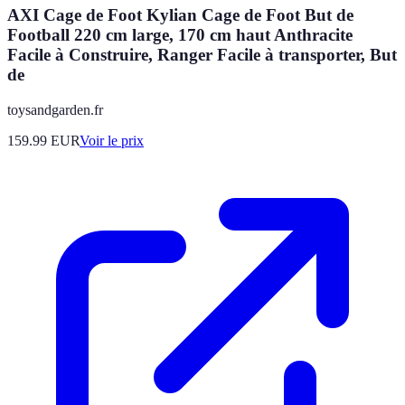
AXI Cage de Foot Kylian Cage de Foot But de
Football 220 cm large, 170 cm haut Anthracite
Facile à Construire, Ranger Facile à transporter, But
de
toysandgarden.fr
159.99
EUR
Voir le prix