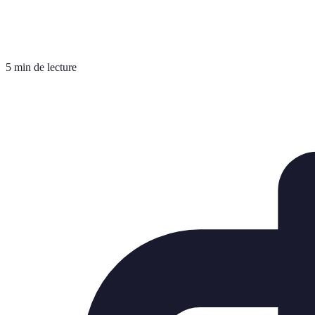
5 min de lecture