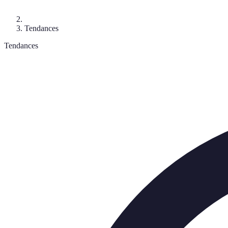
Tendances
Tendances