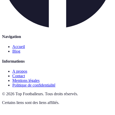
Navigation
Accueil
Blog
Informations
A propos
Contact
Mentions légales
Politique de confidentialité
©
2026
Top Footballeurs
.
Tous droits réservés.
Certains liens sont des liens affiliés.