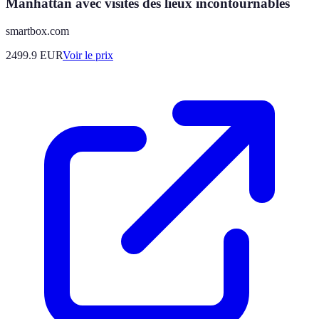
Manhattan avec visites des lieux incontournables
smartbox.com
2499.9
EUR
Voir le prix