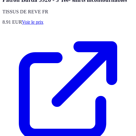
TISSUS DE REVE FR
8.91
EUR
Voir le prix