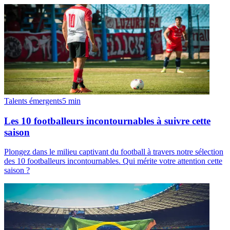
Talents émergents
5
min
Les 10 footballeurs incontournables à suivre cette
saison
Plongez dans le milieu captivant du football à travers notre sélection
des 10 footballeurs incontournables. Qui mérite votre attention cette
saison ?