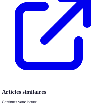
Articles similaires
Continuez votre lecture