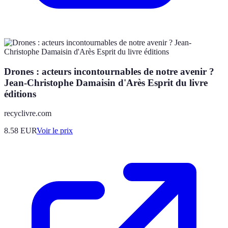
Drones : acteurs incontournables de notre avenir ?
Jean-Christophe Damaisin d'Arès Esprit du livre
éditions
recyclivre.com
8.58
EUR
Voir le prix