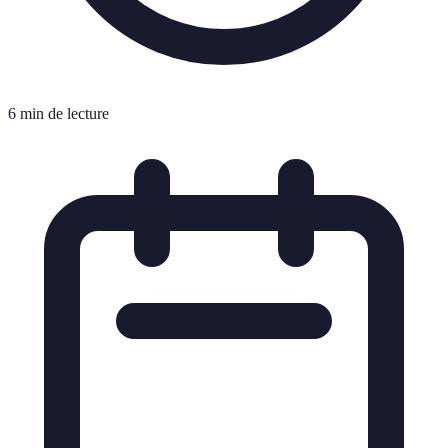
6 min de lecture