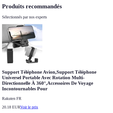
Produits recommandés
Sélectionnés par nos experts
Support Téléphone Avion,Support Téléphone
Universel Portable Avec Rotation Multi-
Directionnelle À 360°,Accessoires De Voyage
Incontournables Pour
Rakuten FR
20.18
EUR
Voir le prix