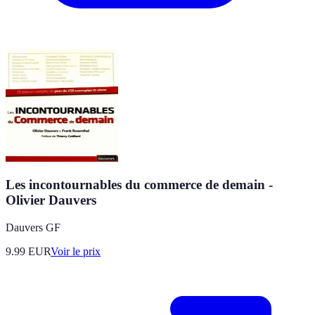
Les incontournables du commerce de demain -
Olivier Dauvers
Dauvers GF
9.99
EUR
Voir le prix