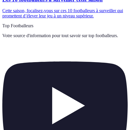
Cette saison, focalisez-vous sur ces 10 footballeurs à surveiller qui
promettent d’élever leur jeu à un niveau supérieur.
Top Footballeurs
Votre source d'information pour tout savoir sur
top footballeurs
.