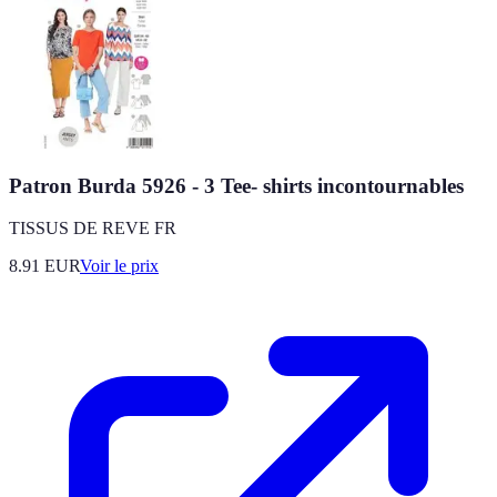
Patron Burda 5926 - 3 Tee- shirts incontournables
TISSUS DE REVE FR
8.91
EUR
Voir le prix