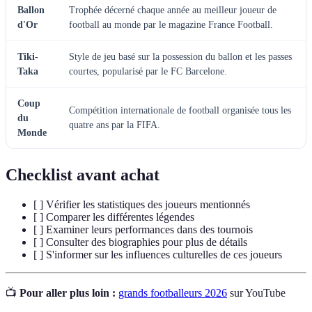
Ballon
Trophée décerné chaque année au meilleur joueur de
d'Or
football au monde par le magazine France Football.
Tiki-
Style de jeu basé sur la possession du ballon et les passes
Taka
courtes, popularisé par le FC Barcelone.
Coup
Compétition internationale de football organisée tous les
du
quatre ans par la FIFA.
Monde
Checklist avant achat
[ ] Vérifier les statistiques des joueurs mentionnés
[ ] Comparer les différentes légendes
[ ] Examiner leurs performances dans des tournois
[ ] Consulter des biographies pour plus de détails
[ ] S'informer sur les influences culturelles de ces joueurs
📺
Pour aller plus loin :
grands footballeurs 2026
sur YouTube