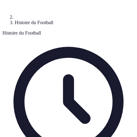
Histoire du Football
Histoire du Football