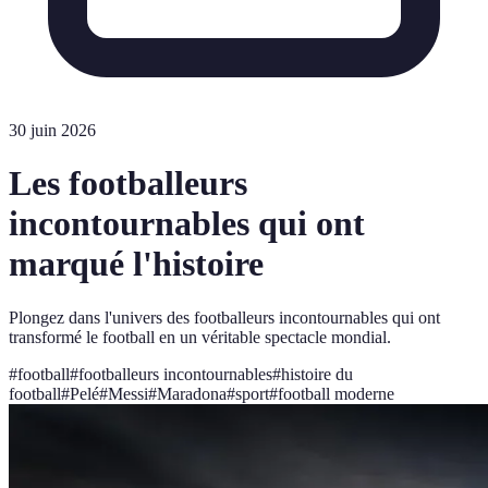
30 juin 2026
Les footballeurs
incontournables qui ont
marqué l'histoire
Plongez dans l'univers des footballeurs incontournables qui ont
transformé le football en un véritable spectacle mondial.
#
football
#
footballeurs incontournables
#
histoire du
football
#
Pelé
#
Messi
#
Maradona
#
sport
#
football moderne