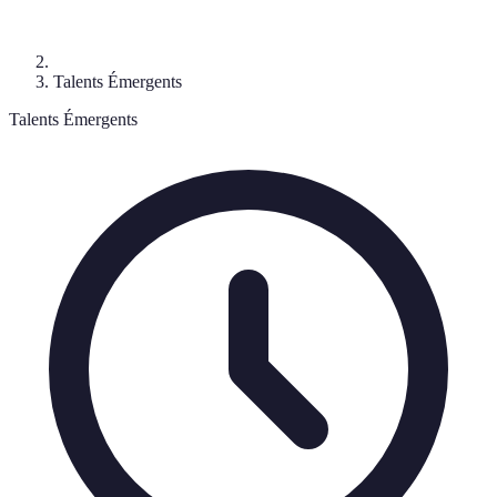
Talents Émergents
Talents Émergents