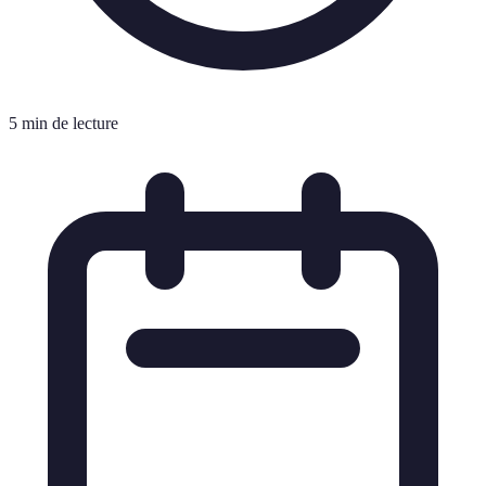
5 min de lecture