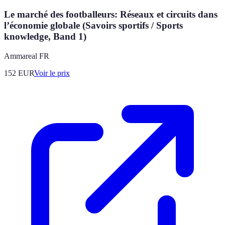
Le marché des footballeurs: Réseaux et circuits dans
l’économie globale (Savoirs sportifs / Sports
knowledge, Band 1)
Ammareal FR
152
EUR
Voir le prix