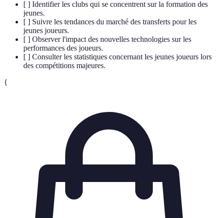
[ ] Identifier les clubs qui se concentrent sur la formation des
jeunes.
[ ] Suivre les tendances du marché des transferts pour les
jeunes joueurs.
[ ] Observer l'impact des nouvelles technologies sur les
performances des joueurs.
[ ] Consulter les statistiques concernant les jeunes joueurs lors
des compétitions majeures.
{