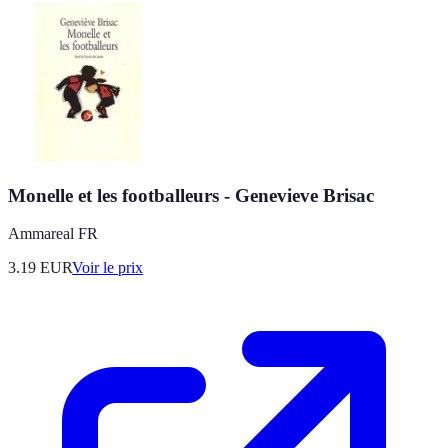
Monelle et les footballeurs - Genevieve Brisac
Ammareal FR
3.19
EUR
Voir le prix