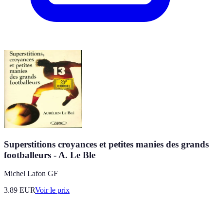
Superstitions croyances et petites manies des grands
footballeurs - A. Le Ble
Michel Lafon GF
3.89
EUR
Voir le prix