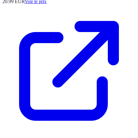
20.99
EUR
Voir le prix