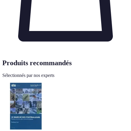
Produits recommandés
Sélectionnés par nos experts