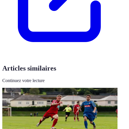
Articles similaires
Continuez votre lecture