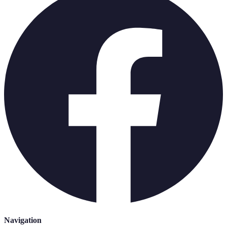
Navigation