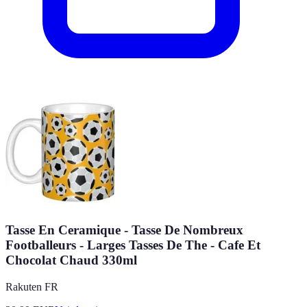
Tasse En Ceramique - Tasse De Nombreux
Footballeurs - Larges Tasses De The - Cafe Et
Chocolat Chaud 330ml
Rakuten FR