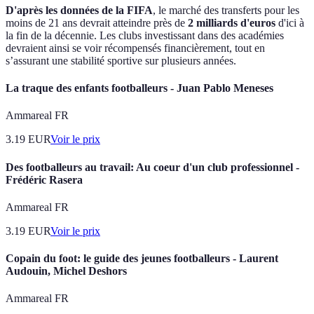
D'après les données de la FIFA
, le marché des transferts pour les
moins de 21 ans devrait atteindre près de
2 milliards d'euros
d'ici à
la fin de la décennie. Les clubs investissant dans des académies
devraient ainsi se voir récompensés financièrement, tout en
s’assurant une stabilité sportive sur plusieurs années.
La traque des enfants footballeurs - Juan Pablo Meneses
Ammareal FR
3.19
EUR
Voir le prix
Des footballeurs au travail: Au coeur d'un club professionnel -
Frédéric Rasera
Ammareal FR
3.19
EUR
Voir le prix
Copain du foot: le guide des jeunes footballeurs - Laurent
Audouin, Michel Deshors
Ammareal FR