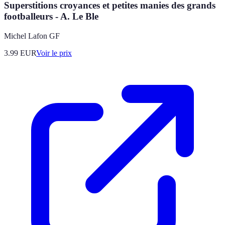
Superstitions croyances et petites manies des grands
footballeurs - A. Le Ble
Michel Lafon GF
3.99
EUR
Voir le prix