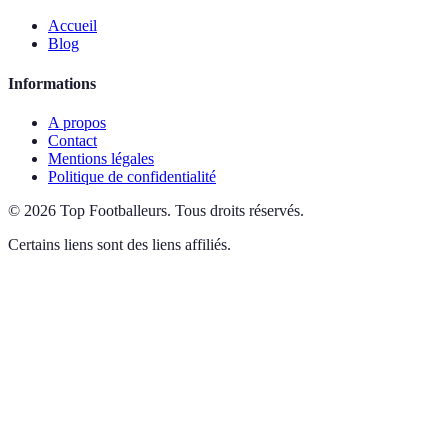
Accueil
Blog
Informations
A propos
Contact
Mentions légales
Politique de confidentialité
©
2026
Top Footballeurs
.
Tous droits réservés.
Certains liens sont des liens affiliés.