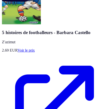
5 histoires de footballeurs - Barbara Castello
Z'azimut
2.69
EUR
Voir le prix