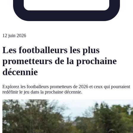
12 juin 2026
Les footballeurs les plus
prometteurs de la prochaine
décennie
Explorez les footballeurs prometteurs de 2026 et ceux qui pourraient
redéfinir le jeu dans la prochaine décennie.