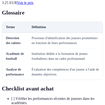
3.25
EUR
Voir le prix
Glossaire
Terme
Définition
Détection
Processus d'identification des joueurs prometteurs
des talents
en fonction de leurs performances.
Académie de
Institution dédiée à la formation de jeunes
football
footballeurs dans un cadre professionnel.
Analyse de
Évaluation des compétences d'un joueur à l'aide de
performance
données objectives.
Checklist avant achat
[ ] Vérifier les performances récentes de joueurs dans les
académies.