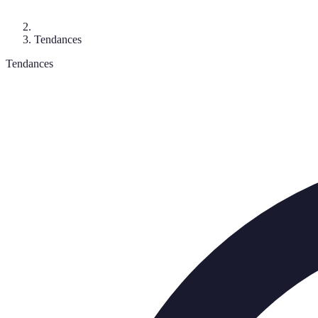
Tendances
Tendances