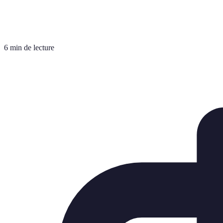
6 min de lecture