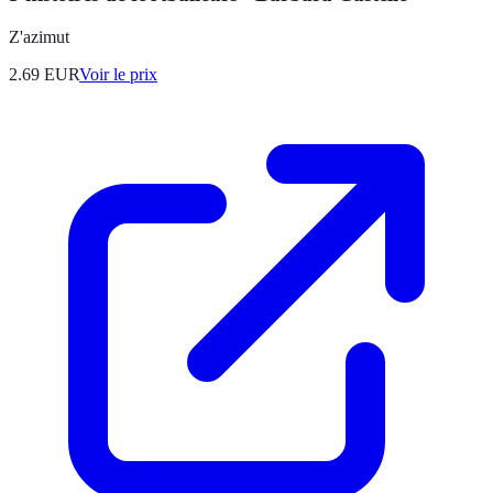
Z'azimut
2.69
EUR
Voir le prix