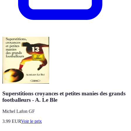
Superstitions croyances et petites manies des grands
footballeurs - A. Le Ble
Michel Lafon GF
3.99
EUR
Voir le prix