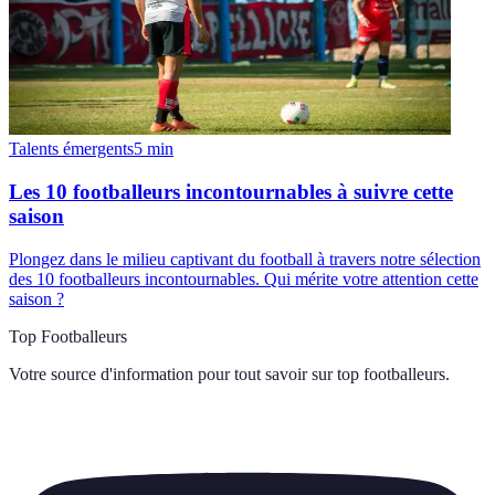
Talents émergents
5
min
Les 10 footballeurs incontournables à suivre cette
saison
Plongez dans le milieu captivant du football à travers notre sélection
des 10 footballeurs incontournables. Qui mérite votre attention cette
saison ?
Top Footballeurs
Votre source d'information pour tout savoir sur
top footballeurs
.