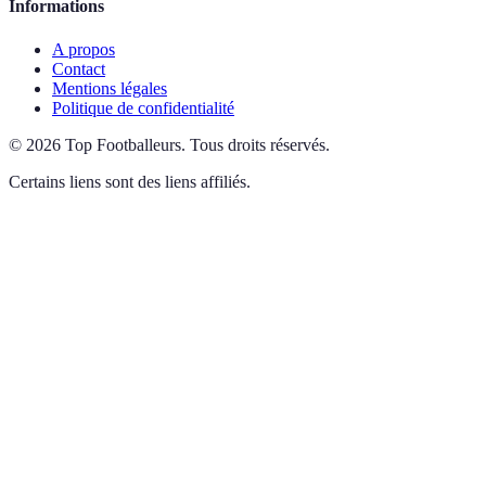
Informations
A propos
Contact
Mentions légales
Politique de confidentialité
©
2026
Top Footballeurs
.
Tous droits réservés.
Certains liens sont des liens affiliés.