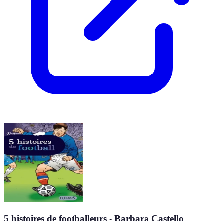
5 histoires de footballeurs - Barbara Castello