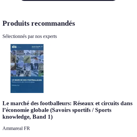
Produits recommandés
Sélectionnés par nos experts
Le marché des footballeurs: Réseaux et circuits dans
l’économie globale (Savoirs sportifs / Sports
knowledge, Band 1)
Ammareal FR