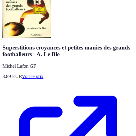
Superstitions croyances et petites manies des grands
footballeurs - A. Le Ble
Michel Lafon GF
3.89
EUR
Voir le prix