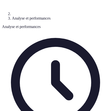
Analyse et performances
Analyse et performances