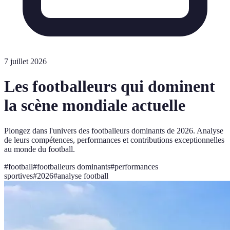
7 juillet 2026
Les footballeurs qui dominent
la scène mondiale actuelle
Plongez dans l'univers des footballeurs dominants de 2026. Analyse
de leurs compétences, performances et contributions exceptionnelles
au monde du football.
#
football
#
footballeurs dominants
#
performances
sportives
#
2026
#
analyse football