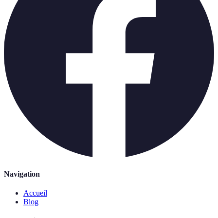
Navigation
Accueil
Blog