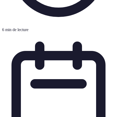
6 min de lecture