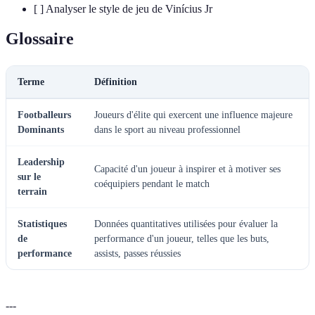
[ ] Analyser le style de jeu de Vinícius Jr
Glossaire
Terme
Définition
Footballeurs
Joueurs d'élite qui exercent une influence majeure
Dominants
dans le sport au niveau professionnel
Leadership
Capacité d'un joueur à inspirer et à motiver ses
sur le
coéquipiers pendant le match
terrain
Statistiques
Données quantitatives utilisées pour évaluer la
de
performance d'un joueur, telles que les buts,
performance
assists, passes réussies
---