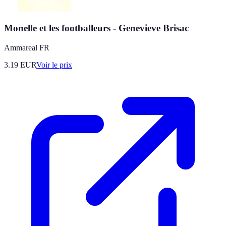
Monelle et les footballeurs - Genevieve Brisac
Ammareal FR
3.19
EUR
Voir le prix