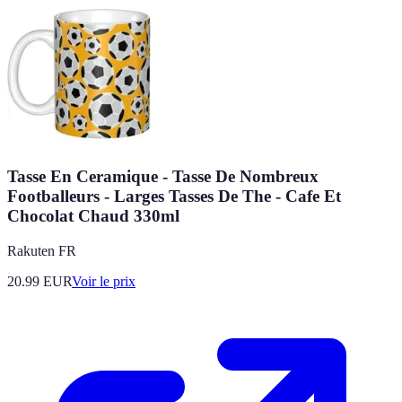
Tasse En Ceramique - Tasse De Nombreux
Footballeurs - Larges Tasses De The - Cafe Et
Chocolat Chaud 330ml
Rakuten FR
20.99
EUR
Voir le prix