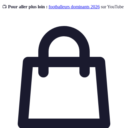
📺
Pour aller plus loin :
footballeurs dominants 2026
sur YouTube