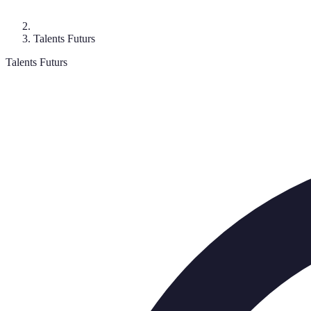
Talents Futurs
Talents Futurs