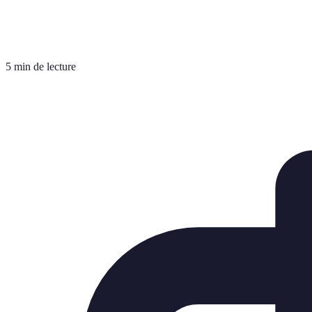
5 min de lecture