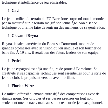
technique et intelligence de jeu admirables.
Gavi
Le jeune milieu de terrain du FC Barcelone surprend tout le monde
par sa maturité sur le terrain malgré son jeune âge. Son aisance
technique pourrait le faire devenir un des meilleurs de sa génération.
Giovanni Reyna
Reyna, le talent américain du Borussia Dortmund, montre de
grandes promesses avec sa vision du jeu unique et son toucher de
balle fin. À 19 ans, il serait l'un des futurs leaders de son équipe.
Pedri
Le jeune espagnol est déjà une figure de proue à Barcelone. Sa
créativité et ses capacités techniques sont essentielles pour le style de
jeu du club, le propulsant vers un avenir brillant.
Florian Wirtz
Le milieu offensif allemand attire déjà des comparaisons avec de
grands noms. Ses dribbles et ses passes précises en font non
seulement une menace, mais aussi un créateur de jeu exceptionnel.