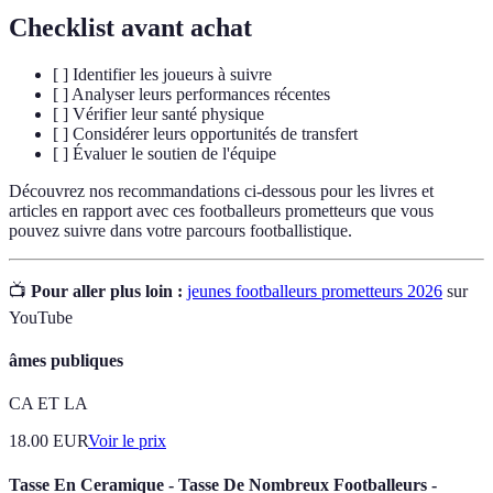
Checklist avant achat
[ ] Identifier les joueurs à suivre
[ ] Analyser leurs performances récentes
[ ] Vérifier leur santé physique
[ ] Considérer leurs opportunités de transfert
[ ] Évaluer le soutien de l'équipe
Découvrez nos recommandations ci-dessous pour les livres et
articles en rapport avec ces footballeurs prometteurs que vous
pouvez suivre dans votre parcours footballistique.
📺
Pour aller plus loin :
jeunes footballeurs prometteurs 2026
sur
YouTube
âmes publiques
CA ET LA
18.00
EUR
Voir le prix
Tasse En Ceramique - Tasse De Nombreux Footballeurs -