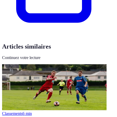
Articles similaires
Continuez votre lecture
Classements
6
min