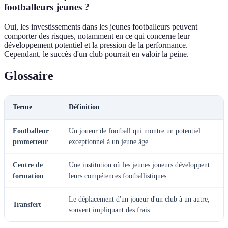
footballeurs jeunes ?
Oui, les investissements dans les jeunes footballeurs peuvent
comporter des risques, notamment en ce qui concerne leur
développement potentiel et la pression de la performance.
Cependant, le succès d'un club pourrait en valoir la peine.
Glossaire
Terme
Définition
Footballeur
Un joueur de football qui montre un potentiel
prometteur
exceptionnel à un jeune âge.
Centre de
Une institution où les jeunes joueurs développent
formation
leurs compétences footballistiques.
Le déplacement d'un joueur d'un club à un autre,
Transfert
souvent impliquant des frais.