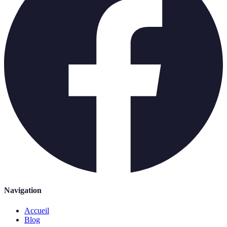
Navigation
Accueil
Blog