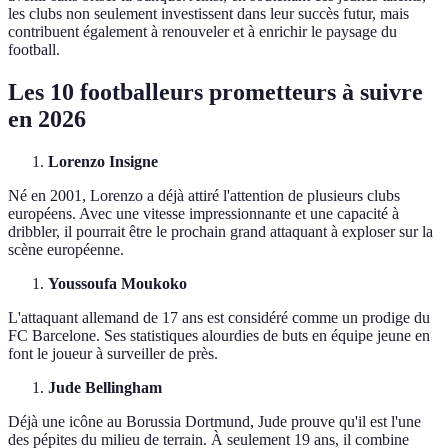
les clubs non seulement investissent dans leur succès futur, mais
contribuent également à renouveler et à enrichir le paysage du
football.
Les 10 footballeurs prometteurs à suivre
en 2026
Lorenzo Insigne
Né en 2001, Lorenzo a déjà attiré l'attention de plusieurs clubs
européens. Avec une vitesse impressionnante et une capacité à
dribbler, il pourrait être le prochain grand attaquant à exploser sur la
scène européenne.
Youssoufa Moukoko
L'attaquant allemand de 17 ans est considéré comme un prodige du
FC Barcelone. Ses statistiques alourdies de buts en équipe jeune en
font le joueur à surveiller de près.
Jude Bellingham
Déjà une icône au Borussia Dortmund, Jude prouve qu'il est l'une
des pépites du milieu de terrain. À seulement 19 ans, il combine