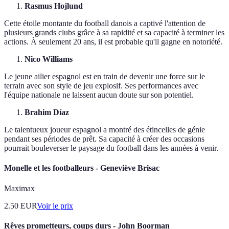
Rasmus Hojlund
Cette étoile montante du football danois a captivé l'attention de
plusieurs grands clubs grâce à sa rapidité et sa capacité à terminer les
actions. À seulement 20 ans, il est probable qu'il gagne en notoriété.
Nico Williams
Le jeune ailier espagnol est en train de devenir une force sur le
terrain avec son style de jeu explosif. Ses performances avec
l'équipe nationale ne laissent aucun doute sur son potentiel.
Brahim Díaz
Le talentueux joueur espagnol a montré des étincelles de génie
pendant ses périodes de prêt. Sa capacité à créer des occasions
pourrait bouleverser le paysage du football dans les années à venir.
Monelle et les footballeurs - Geneviève Brisac
Maximax
2.50
EUR
Voir le prix
Rêves prometteurs, coups durs - John Boorman