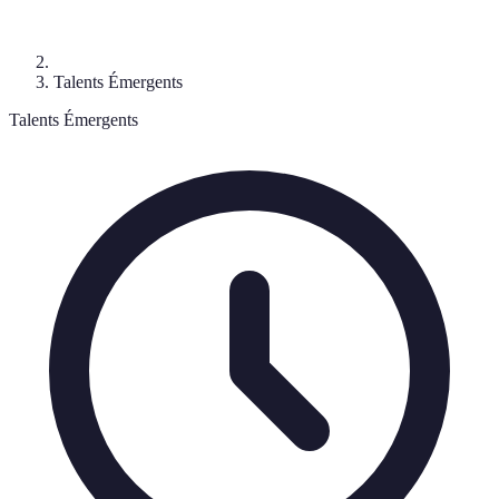
Talents Émergents
Talents Émergents