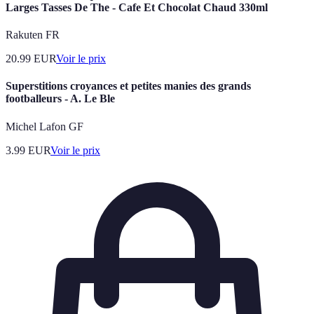
Larges Tasses De The - Cafe Et Chocolat Chaud 330ml
Rakuten FR
20.99
EUR
Voir le prix
Superstitions croyances et petites manies des grands
footballeurs - A. Le Ble
Michel Lafon GF
3.99
EUR
Voir le prix