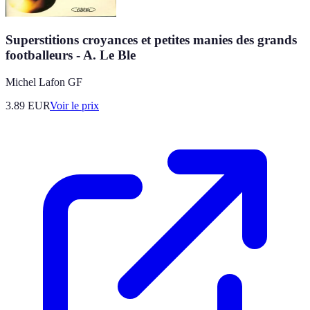
Superstitions croyances et petites manies des grands
footballeurs - A. Le Ble
Michel Lafon GF
3.89
EUR
Voir le prix