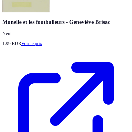
Monelle et les footballeurs - Geneviève Brisac
Neuf
1.99
EUR
Voir le prix