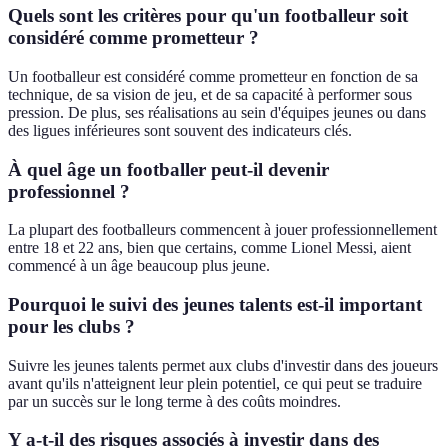
Quels sont les critères pour qu'un footballeur soit
considéré comme prometteur ?
Un footballeur est considéré comme prometteur en fonction de sa
technique, de sa vision de jeu, et de sa capacité à performer sous
pression. De plus, ses réalisations au sein d'équipes jeunes ou dans
des ligues inférieures sont souvent des indicateurs clés.
À quel âge un footballer peut-il devenir
professionnel ?
La plupart des footballeurs commencent à jouer professionnellement
entre 18 et 22 ans, bien que certains, comme Lionel Messi, aient
commencé à un âge beaucoup plus jeune.
Pourquoi le suivi des jeunes talents est-il important
pour les clubs ?
Suivre les jeunes talents permet aux clubs d'investir dans des joueurs
avant qu'ils n'atteignent leur plein potentiel, ce qui peut se traduire
par un succès sur le long terme à des coûts moindres.
Y a-t-il des risques associés à investir dans des