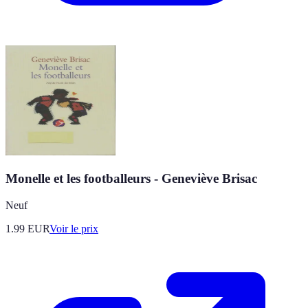
Monelle et les footballeurs - Geneviève Brisac
Neuf
1.99
EUR
Voir le prix