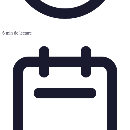
6 min de lecture