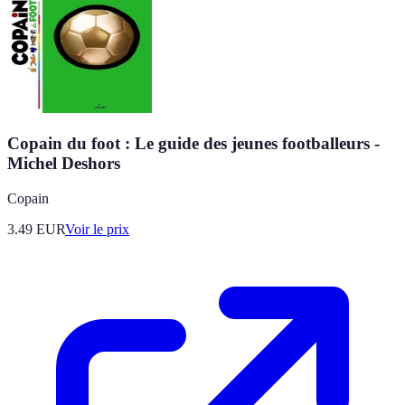
Copain du foot : Le guide des jeunes footballeurs -
Michel Deshors
Copain
3.49
EUR
Voir le prix