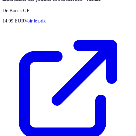
De Boeck GF
14.99
EUR
Voir le prix