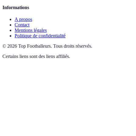
Informations
A propos
Contact
Mentions légales
Politique de confidentialité
©
2026
Top Footballeurs
.
Tous droits réservés.
Certains liens sont des liens affiliés.