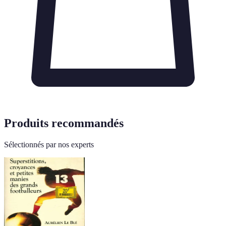
Produits recommandés
Sélectionnés par nos experts