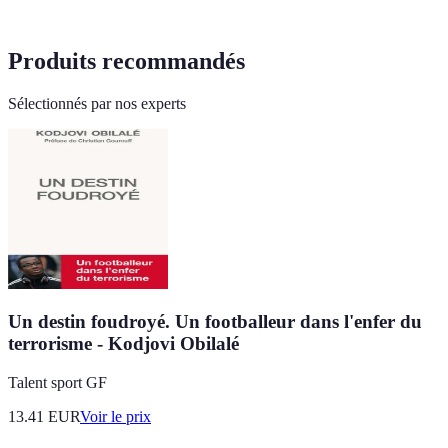
Produits recommandés
Sélectionnés par nos experts
Un destin foudroyé. Un footballeur dans l'enfer du
terrorisme - Kodjovi Obilalé
Talent sport GF
13.41
EUR
Voir le prix