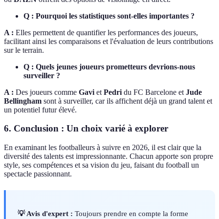
Q : Pourquoi les statistiques sont-elles importantes ?
A :
Elles permettent de quantifier les performances des joueurs,
facilitant ainsi les comparaisons et l'évaluation de leurs contributions
sur le terrain.
Q : Quels jeunes joueurs prometteurs devrions-nous
surveiller ?
A :
Des joueurs comme
Gavi
et
Pedri
du FC Barcelone et
Jude
Bellingham
sont à surveiller, car ils affichent déjà un grand talent et
un potentiel futur élevé.
6. Conclusion : Un choix varié à explorer
En examinant les footballeurs à suivre en 2026, il est clair que la
diversité des talents est impressionnante. Chacun apporte son propre
style, ses compétences et sa vision du jeu, faisant du football un
spectacle passionnant.
💡 Avis d'expert :
Toujours prendre en compte la forme