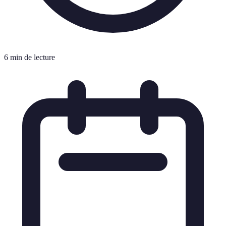
6 min de lecture