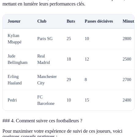
mettant en lumière leurs performances clés.
Joueur
Club
Buts
Passes décisives
Minutes
Kylian
Paris SG
25
10
2800
Mbappé
Jude
Real
18
12
2500
Bellingham
Madrid
Erling
Manchester
29
8
2700
Haaland
City
FC
Pedri
10
15
2400
Barcelone
### 4. Comment suivre ces footballeurs ?
Pour maximiser votre expérience de suivi de ces joueurs, voici
quelques conseils pratiques :