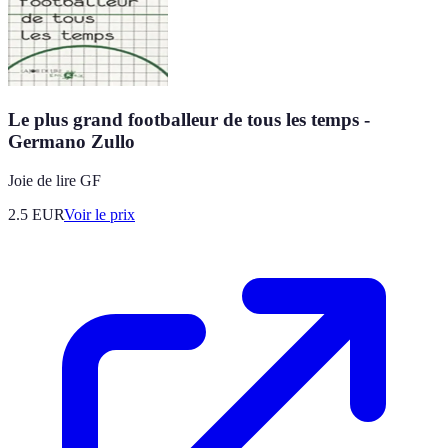
Le plus grand footballeur de tous les temps -
Germano Zullo
Joie de lire GF
2.5
EUR
Voir le prix