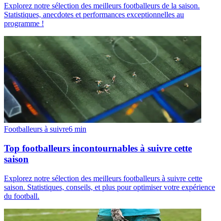
Explorez notre sélection des meilleurs footballeurs de la saison.
Statistiques, anecdotes et performances exceptionnelles au
programme !
Footballeurs à suivre
6
min
Top footballeurs incontournables à suivre cette
saison
Explorez notre sélection des meilleurs footballeurs à suivre cette
saison. Statistiques, conseils, et plus pour optimiser votre expérience
du football.