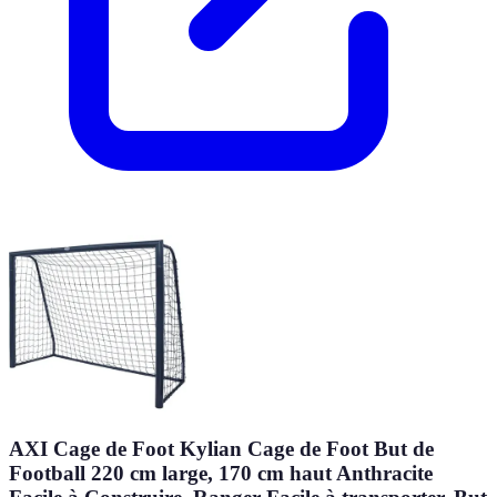
AXI Cage de Foot Kylian Cage de Foot But de
Football 220 cm large, 170 cm haut Anthracite