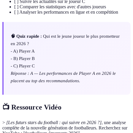
[ ] Suivre les actualités sur le joueur C
[ ] Comparer les statistiques avec d'autres joueurs
[ ] Analyser les performances en ligue et en compétition
🧠 Quiz rapide :
Qui est le jeune joueur le plus prometteur
en 2026 ?
- A) Player A
- B) Player B
- C) Player C
Réponse : A — Les performances de Player A en 2026 le
placent au top des recommandations.
📺 Ressource Vidéo
>
[Les futurs stars du football : qui suivre en 2026 ?]
, une analyse
complète de la nouvelle génération de footballeurs. Recherchez sur