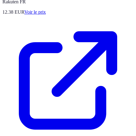
Rakuten FR
12.38
EUR
Voir le prix