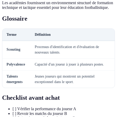
Les académies fournissent un environnement structuré de formation
technique et tactique essentiel pour leur éducation footballistique.
Glossaire
Terme
Définition
Processus d'identification et d'évaluation de
Scouting
nouveaux talents.
Polyvalence
Capacité d'un joueur à jouer à plusieurs postes.
Talents
Jeunes joueurs qui montrent un potentiel
émergents
exceptionnel dans le sport.
Checklist avant achat
[ ] Vérifier la performance du joueur A
[ ] Revoir les matchs du joueur B