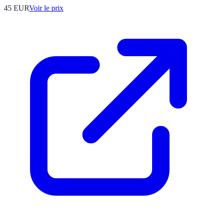
45
EUR
Voir le prix