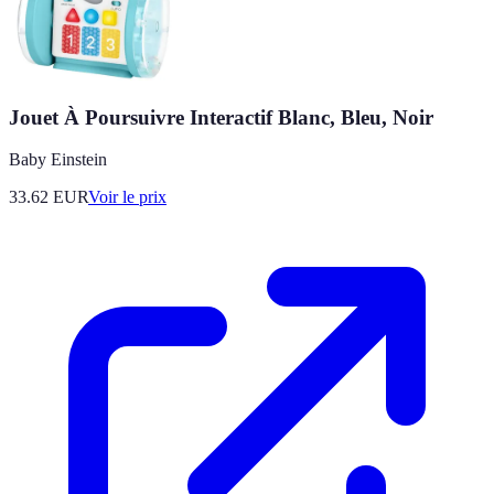
Jouet À Poursuivre Interactif Blanc, Bleu, Noir
Baby Einstein
33.62
EUR
Voir le prix