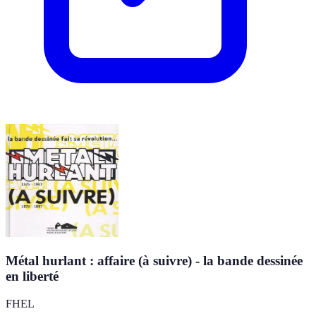
Métal hurlant : affaire (à suivre) - la bande dessinée
en liberté
FHEL