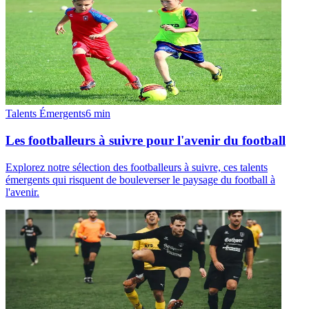
Talents Émergents
6
min
Les footballeurs à suivre pour l'avenir du football
Explorez notre sélection des footballeurs à suivre, ces talents
émergents qui risquent de bouleverser le paysage du football à
l'avenir.