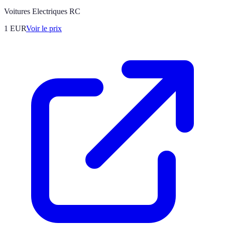
Voitures Electriques RC
1
EUR
Voir le prix