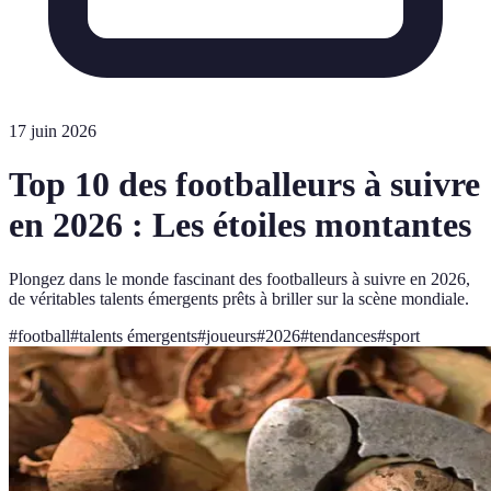
17 juin 2026
Top 10 des footballeurs à suivre
en 2026 : Les étoiles montantes
Plongez dans le monde fascinant des footballeurs à suivre en 2026,
de véritables talents émergents prêts à briller sur la scène mondiale.
#
football
#
talents émergents
#
joueurs
#
2026
#
tendances
#
sport