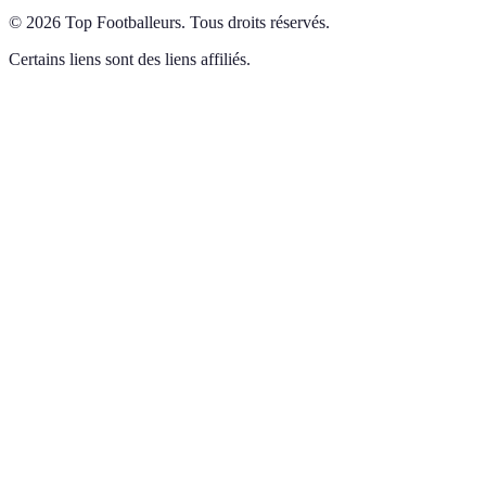
©
2026
Top Footballeurs
.
Tous droits réservés.
Certains liens sont des liens affiliés.