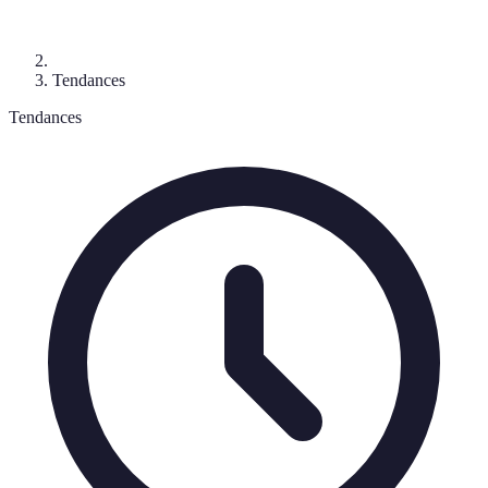
Tendances
Tendances