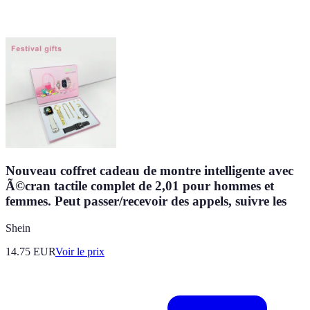
Nouveau coffret cadeau de montre intelligente avec
Ã©cran tactile complet de 2,01 pour hommes et
femmes. Peut passer/recevoir des appels, suivre les
Shein
14.75
EUR
Voir le prix