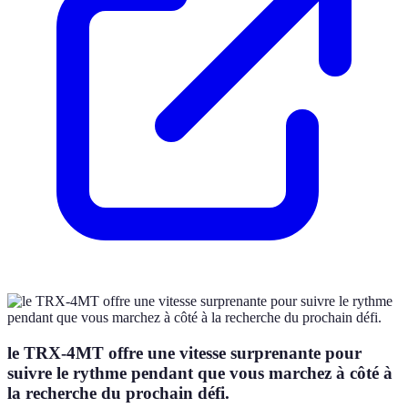
le TRX-4MT offre une vitesse surprenante pour
suivre le rythme pendant que vous marchez à côté à
la recherche du prochain défi.