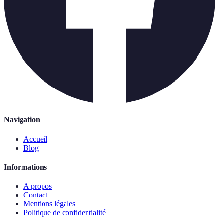
Navigation
Accueil
Blog
Informations
A propos
Contact
Mentions légales
Politique de confidentialité