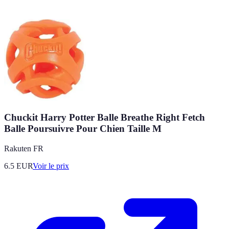
Chuckit Harry Potter Balle Breathe Right Fetch
Balle Poursuivre Pour Chien Taille M
Rakuten FR
6.5
EUR
Voir le prix