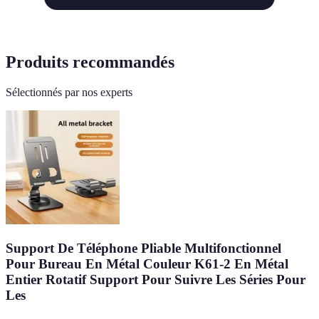
Produits recommandés
Sélectionnés par nos experts
Support De Téléphone Pliable Multifonctionnel
Pour Bureau En Métal Couleur K61-2 En Métal
Entier Rotatif Support Pour Suivre Les Séries Pour
Les