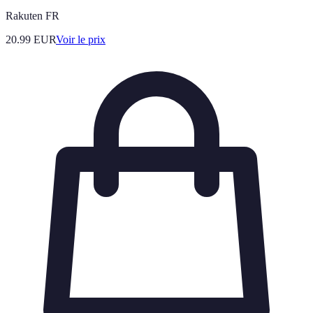
Rakuten FR
20.99
EUR
Voir le prix