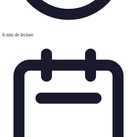
6 min de lecture