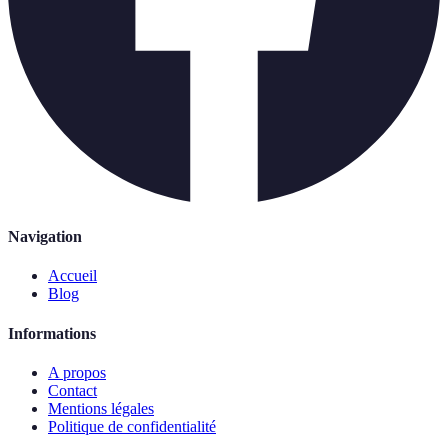
Navigation
Accueil
Blog
Informations
A propos
Contact
Mentions légales
Politique de confidentialité