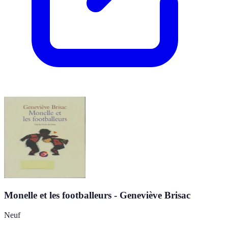
Monelle et les footballeurs - Geneviève Brisac
Neuf