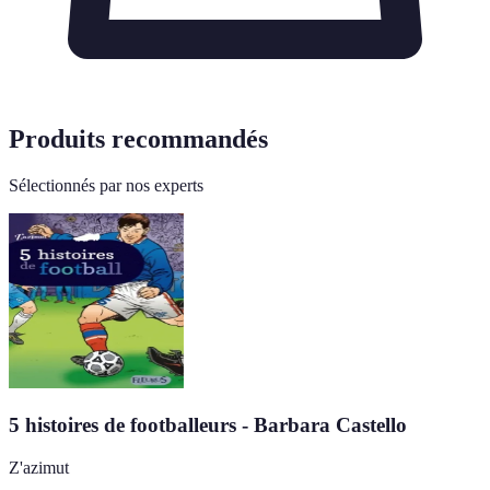
Produits recommandés
Sélectionnés par nos experts
5 histoires de footballeurs - Barbara Castello
Z'azimut