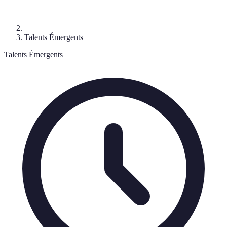
Talents Émergents
Talents Émergents