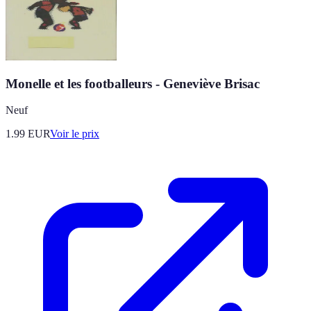
Monelle et les footballeurs - Geneviève Brisac
Neuf
1.99
EUR
Voir le prix