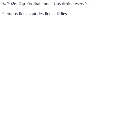
©
2026
Top Footballeurs
.
Tous droits réservés.
Certains liens sont des liens affiliés.