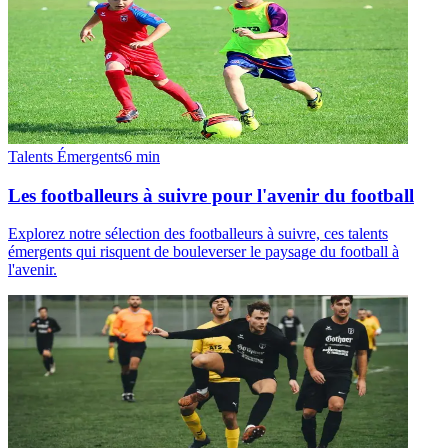
Talents Émergents
6
min
Les footballeurs à suivre pour l'avenir du football
Explorez notre sélection des footballeurs à suivre, ces talents
émergents qui risquent de bouleverser le paysage du football à
l'avenir.