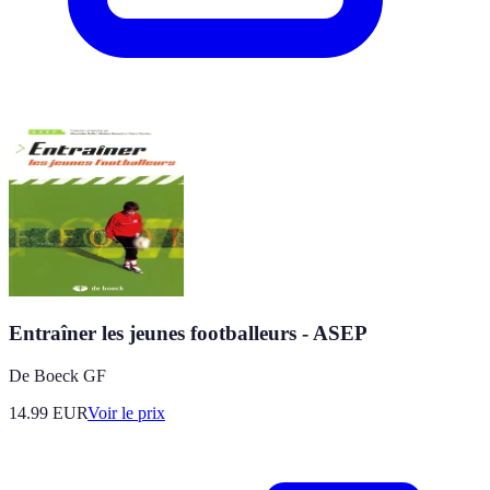
Entraîner les jeunes footballeurs - ASEP
De Boeck GF
14.99
EUR
Voir le prix