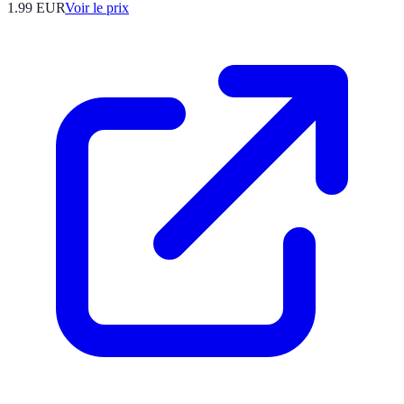
1.99
EUR
Voir le prix