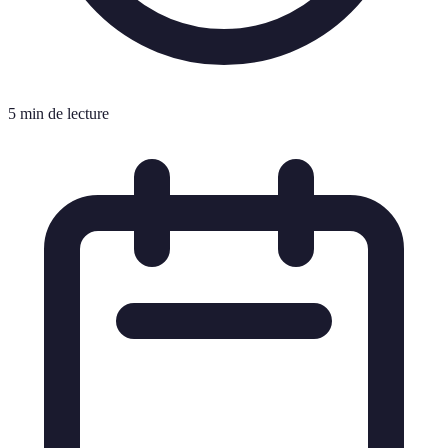
5 min de lecture