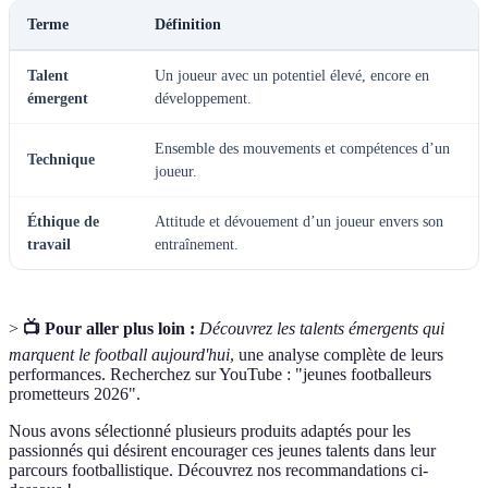
Terme
Définition
Talent
Un joueur avec un potentiel élevé, encore en
émergent
développement.
Ensemble des mouvements et compétences d’un
Technique
joueur.
Éthique de
Attitude et dévouement d’un joueur envers son
travail
entraînement.
>
📺 Pour aller plus loin :
Découvrez les talents émergents qui
marquent le football aujourd'hui
, une analyse complète de leurs
performances. Recherchez sur YouTube : "jeunes footballeurs
prometteurs 2026".
Nous avons sélectionné plusieurs produits adaptés pour les
passionnés qui désirent encourager ces jeunes talents dans leur
parcours footballistique. Découvrez nos recommandations ci-