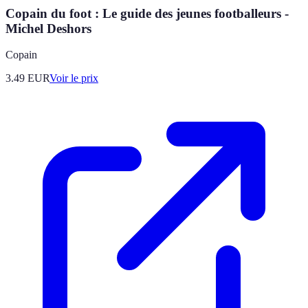
Copain du foot : Le guide des jeunes footballeurs -
Michel Deshors
Copain
3.49
EUR
Voir le prix