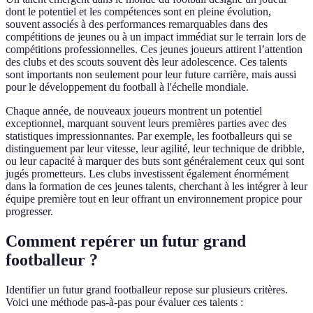
dont le potentiel et les compétences sont en pleine évolution,
souvent associés à des performances remarquables dans des
compétitions de jeunes ou à un impact immédiat sur le terrain lors de
compétitions professionnelles. Ces jeunes joueurs attirent l’attention
des clubs et des scouts souvent dès leur adolescence. Ces talents
sont importants non seulement pour leur future carrière, mais aussi
pour le développement du football à l'échelle mondiale.
Chaque année, de nouveaux joueurs montrent un potentiel
exceptionnel, marquant souvent leurs premières parties avec des
statistiques impressionnantes. Par exemple, les footballeurs qui se
distinguement par leur vitesse, leur agilité, leur technique de dribble,
ou leur capacité à marquer des buts sont généralement ceux qui sont
jugés prometteurs. Les clubs investissent également énormément
dans la formation de ces jeunes talents, cherchant à les intégrer à leur
équipe première tout en leur offrant un environnement propice pour
progresser.
Comment repérer un futur grand
footballeur ?
Identifier un futur grand footballeur repose sur plusieurs critères.
Voici une méthode pas-à-pas pour évaluer ces talents :