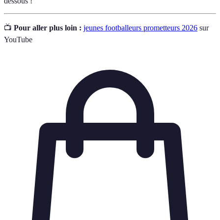
dessous !
📺
Pour aller plus loin :
jeunes footballeurs prometteurs 2026
sur
YouTube