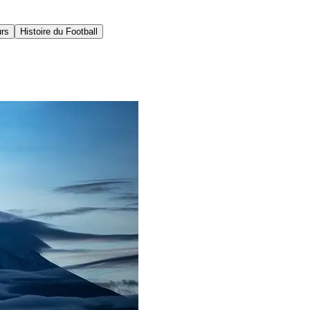
urs
Histoire du Football