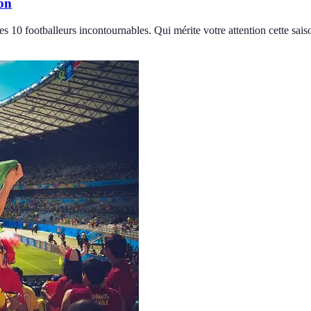
son
es 10 footballeurs incontournables. Qui mérite votre attention cette sais