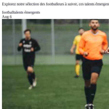
Explorez notre sélection des footballeurs à suivre, ces talents émergent
football
talents émergents
Aug 6