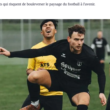
s qui risquent de bouleverser le paysage du football à l'avenir.