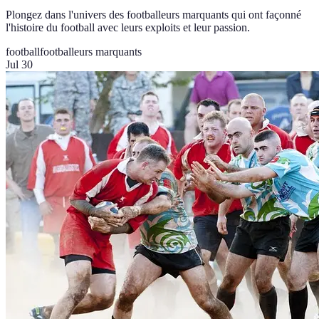
Plongez dans l'univers des footballeurs marquants qui ont façonné
l'histoire du football avec leurs exploits et leur passion.
football
footballeurs marquants
Jul 30