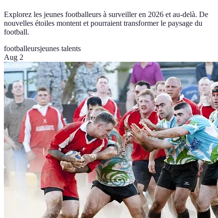
Explorez les jeunes footballeurs à surveiller en 2026 et au-delà. De
nouvelles étoiles montent et pourraient transformer le paysage du
football.
footballeurs
jeunes talents
Aug 2