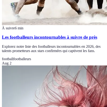
À suivre
6
min
Les footballeurs incontournables à suivre de près
Explorez notre liste des footballeurs incontournables en 2026, des
talents prometteurs aux stars confirmées qui captivent les fans.
football
footballeurs
Aug 2