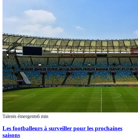
Talents émergents
6
min
Les footballeurs à surveiller pour les prochaines
saisons