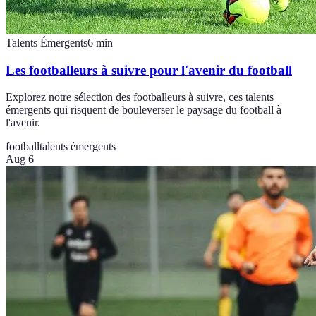
Talents Émergents
6
min
Les footballeurs à suivre pour l'avenir du football
Explorez notre sélection des footballeurs à suivre, ces talents
émergents qui risquent de bouleverser le paysage du football à
l'avenir.
football
talents émergents
Aug 6