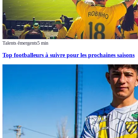
Talents émergents
5
min
Top footballeurs à suivre pour les prochaines saisons