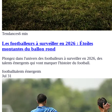
Tendances
6
min
Les footballeurs à surveiller en 2026 : Étoiles
montantes du ballon rond
Plongez dans l'univers des footballeurs à surveiller en 2026, des
talents émergents qui vont marquer l'histoire du football.
football
talents émergents
Jul 31