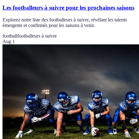
Les footballeurs à suivre pour les prochaines saisons
Explorez notre liste des footballeurs à suivre, révélant les talents
émergents et confirmés pour les saisons à venir.
football
footballeurs à suivre
Aug 1