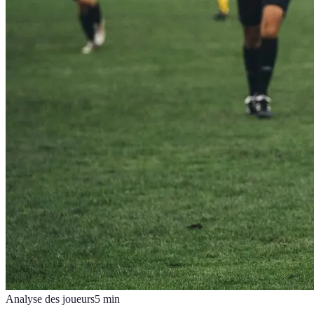
Analyse des joueurs
5
min