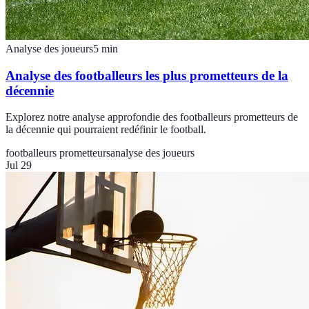
Analyse des joueurs
5
min
Analyse des footballeurs les plus prometteurs de la
décennie
Explorez notre analyse approfondie des footballeurs prometteurs de
la décennie qui pourraient redéfinir le football.
footballeurs prometteurs
analyse des joueurs
Jul 29