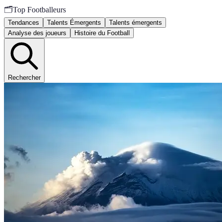
🗂️
Top Footballeurs
Tendances
Talents Émergents
Talents émergents
Analyse des joueurs
Histoire du Football
Rechercher