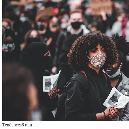
Tendances
6
min